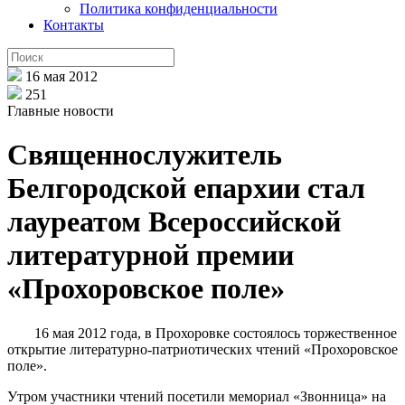
Политика конфиденциальности
Контакты
16 мая 2012
251
Главные новости
Священнослужитель
Белгородской епархии стал
лауреатом Всероссийской
литературной премии
«Прохоровское поле»
16 мая 2012 года, в Прохоровке состоялось торжественное
открытие литературно-патриотических чтений «Прохоровское
поле».
Утром участники чтений посетили мемориал «Звонница» на