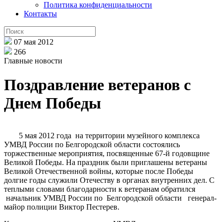
Политика конфиденциальности
Контакты
07 мая 2012
266
Главные новости
Поздравление ветеранов с
Днем Победы
5 мая 2012 года на территории музейного комплекса
УМВД России по Белгородской области состоялись
торжественные мероприятия, посвященные 67-й годовщине
Великой Победы. На праздник были приглашены ветераны
Великой Отечественной войны, которые после Победы
долгие годы служили Отечеству в органах внутренних дел. С
теплыми словами благодарности к ветеранам обратился
начальник УМВД России по Белгородской области генерал-
майор полиции Виктор Пестерев.