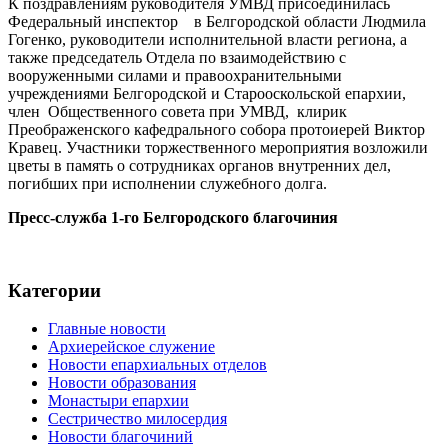
К поздравлениям руководителя УМВД присоединилась
Федеральный инспектор в Белгородской области Людмила
Гогенко, руководители исполнительной власти региона, а
также председатель Отдела по взаимодействию с
вооруженными силами и правоохранительными
учреждениями Белгородской и Старооскольской епархии,
член Общественного совета при УМВД, клирик
Преображенского кафедрального собора протоиерей Виктор
Кравец. Участники торжественного мероприятия возложили
цветы в память о сотрудниках органов внутренних дел,
погибших при исполнении служебного долга.
Пресс-служба 1-го Белгородского благочиния
Категории
Главные новости
Архиерейское служение
Новости епархиальных отделов
Новости образования
Монастыри епархии
Сестричество милосердия
Новости благочиний