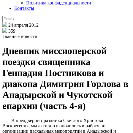
Политика конфиденциальности
Контакты
24 апреля 2012
359
Главные новости
Дневник миссионерской
поездки священника
Геннадия Постникова и
диакона Димитрия Горлова в
Анадырской и Чукотской
епархии (часть 4-я)
В преддверии праздника Светлого Христова
Воскресения, мы активно включились в работу по
организации пасхальных мероприятий в Анадырской и