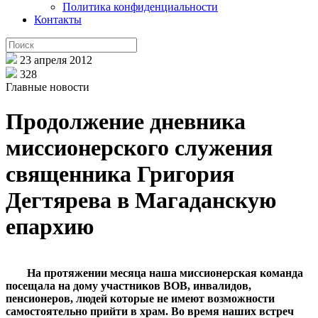
Политика конфиденциальности
Контакты
23 апреля 2012
328
Главные новости
Продолжение дневника
миссионерского служения
священника Григория
Дегтярева в Магаданскую
епархию
На протяжении месяца наша миссионерская команда
посещала на дому участников ВОВ, инвалидов,
пенсионеров, людей которые не имеют возможности
самостоятельно прийти в храм. Во время наших встреч