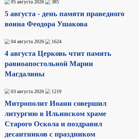
05 августа 2026
385
5 августа - день памяти праведного
воина Феодора Ушакова
04 августа 2026
1624
4 августа Церковь чтит память
равноапостольной Марии
Магдалины
03 августа 2026
1219
Митрополит Иоанн совершил
литургию в Ильинском храме
Старого Оскола и поздравил
десантников с праздником