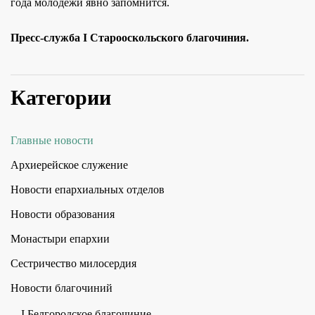
года молодежи явно запомнится.
Пресс-служба I Старооскольского благочиния.
Категории
Главные новости
Архиерейское служение
Новости епархиальных отделов
Новости образования
Монастыри епархии
Сестричество милосердия
Новости благочиний
I Белгородское благочиние