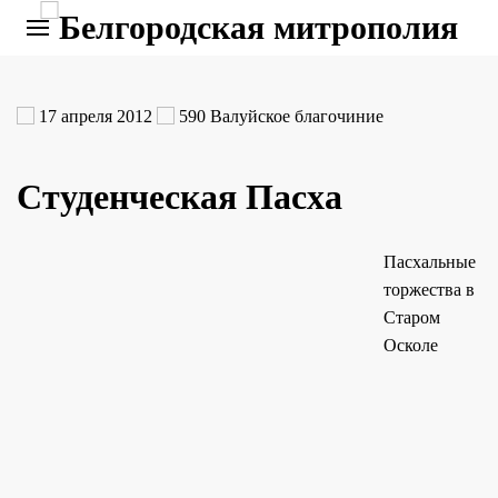
17 апреля 2012
590
Валуйское благочиние
Студенческая Пасха
Пасхальные
торжества в
Старом
Осколе