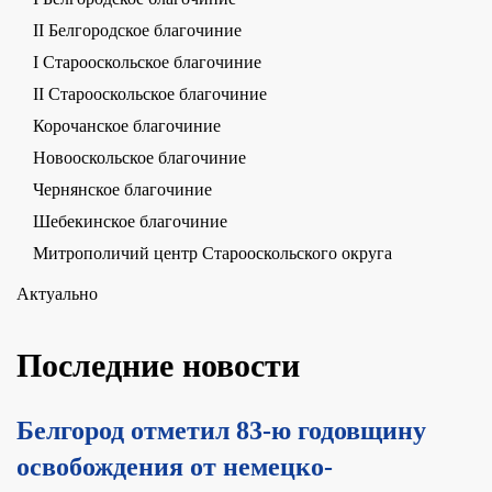
II Белгородское благочиние
I Старооскольское благочиние
II Старооскольское благочиние
Корочанское благочиние
Новооскольское благочиние
Чернянское благочиние
Шебекинское благочиние
Митрополичий центр Старооскольского округа
Актуально
Последние новости
Белгород отметил 83-ю годовщину
освобождения от немецко-