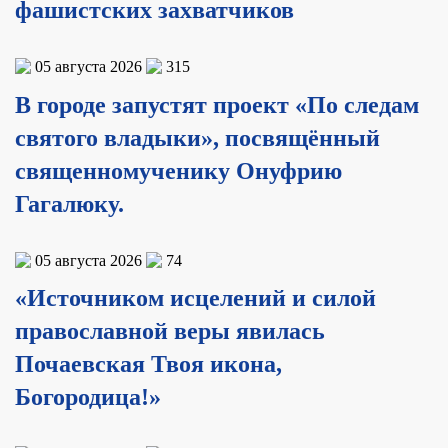
фашистских захватчиков
05 августа 2026
315
В городе запустят проект «По следам
святого владыки», посвящённый
священномученику Онуфрию
Гагалюку.
05 августа 2026
74
«Источником исцелений и силой
православной веры явилась
Почаевская Твоя икона,
Богородица!»