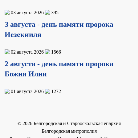
03 августа 2026
395
3 августа - день памяти пророка
Иезекииля
02 августа 2026
1566
2 августа - день памяти пророка
Божия Илии
01 августа 2026
1272
©
2026
Белгородская и Старооскольская епархия
Белгородская митрополия