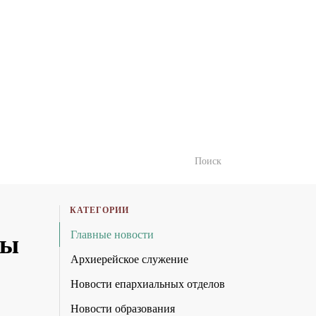
КАТЕГОРИИ
Главные новости
цы
Архиерейское служение
Новости епархиальных отделов
Новости образования