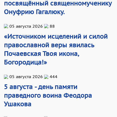
посвящённый священномученику
Онуфрию Гагалюку.
05 августа 2026
88
«Источником исцелений и силой
православной веры явилась
Почаевская Твоя икона,
Богородица!»
05 августа 2026
444
5 августа - день памяти
праведного воина Феодора
Ушакова