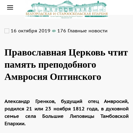
16 октября 2019
176
Главные новости
Православная Церковь чтит
память преподобного
Амвросия Оптинского
Александр Гренков, будущий отец Амвросий,
родился 21 или 23 ноября 1812 года, в духовной
семье села Большие Липовицы Тамбовской
Епархии.