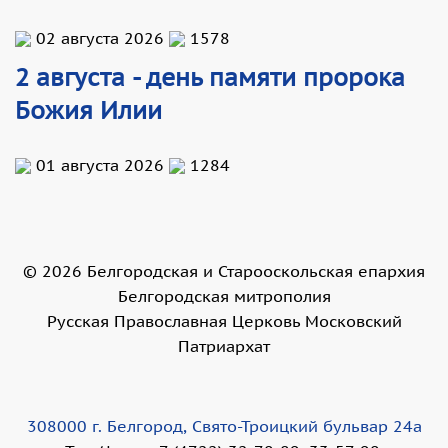
02 августа 2026
1578
2 августа - день памяти пророка
Божия Илии
01 августа 2026
1284
©
2026
Белгородская и Старооскольская епархия
Белгородская митрополия
Русская Православная Церковь Московский
Патриархат
308000 г. Белгород, Свято-Троицкий бульвар 24а