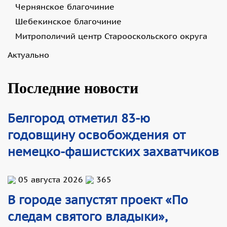
Чернянское благочиние
Шебекинское благочиние
Митрополичий центр Старооскольского округа
Актуально
Последние новости
Белгород отметил 83-ю
годовщину освобождения от
немецко-фашистских захватчиков
05 августа 2026
365
В городе запустят проект «По
следам святого владыки»,