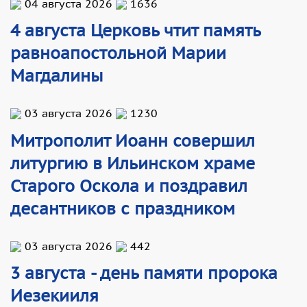
04 августа 2026
1636
4 августа Церковь чтит память
равноапостольной Марии
Магдалины
03 августа 2026
1230
Митрополит Иоанн совершил
литургию в Ильинском храме
Старого Оскола и поздравил
десантников с праздником
03 августа 2026
442
3 августа - день памяти пророка
Иезекииля