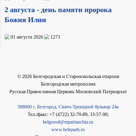
2 августа - день памяти пророка
Божия Илии
01 августа 2026
1273
©
2026
Белгородская и Старооскольская епархия
Белгородская митрополия
Русская Православная Церковь Московский Патриархат
308000 г. Белгород, Свято-Троицкий бульвар 24а
Тел./факс: +7 (4722) 32-70-89, 33-57-90;
belgorod@mpatriarchia.ru
www.beleparh.ru