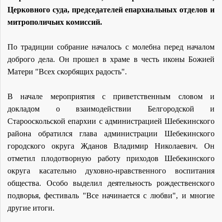
Церковного суда, председателей епархиальных отделов и
митрополичьих комиссий.
По традиции собрание началось с молебна перед началом
доброго дела. Он прошел в храме в честь иконы Божией
Матери "Всех скорбящих радость".
В начале мероприятия с приветственным словом и
докладом о взаимодействии Белгородской и
Старооскольской епархии с администрацией Шебекинского
района обратился глава администрации Шебекинского
городского округа Жданов Владимир Николаевич. Он
отметил плодотворную работу приходов Шебекинского
округа касательно духовно-нравственного воспитания
общества. Особо выделил деятельность рождественского
подворья, фестиваль "Все начинается с любви", и многие
другие итоги.