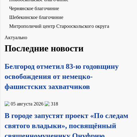
Чернянское благочиние
Шебекинское благочиние
Митрополичий центр Старооскольского округа
Актуально
Последние новости
Белгород отметил 83-ю годовщину
освобождения от немецко-
фашистских захватчиков
05 августа 2026
318
В городе запустят проект «По следам
святого владыки», посвящённый
священномученику Онуфрию