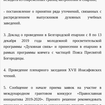
- постановление о принятии ряда уточнений, связанных с
распределением выпускников духовных учебных
заведений.
3. Доклад
о проведении в Белгородской епархии с 8 по 13
декабря 2019 года молодежной просветительской
программы «Духовная связь» и принесении в епархию в
рамках программы ковчега с частицей Пояса Пресвятой
Богородицы.
4. Проведение пленарного заседания XVII Иоасафовских
чтений.
5. Сообщение о
начале приема заявок на участие в
международном грантовом конкурсе «Православная
инициатива 2019-2020». Принято решение рекомендовать