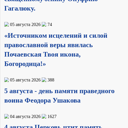
Гагалюку.
05 августа 2026
74
«Источником исцелений и силой
православной веры явилась
Почаевская Твоя икона,
Богородица!»
05 августа 2026
388
5 августа - день памяти праведного
воина Феодора Ушакова
04 августа 2026
1627
4 августа Церковь чтит память