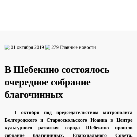
01 октября 2019
279
Главные новости
В Шебекино состоялось
очередное собрание
благочинных
1 октября под председательством митрополита
Белгородского и Старооскольского Иоанна в Центре
культурного развития города Шебекино прошло
собрание благочинных, Епархиального Совета,