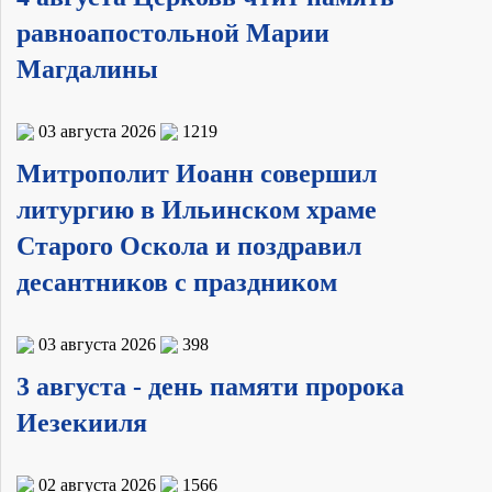
равноапостольной Марии
Магдалины
03 августа 2026
1219
Митрополит Иоанн совершил
литургию в Ильинском храме
Старого Оскола и поздравил
десантников с праздником
03 августа 2026
398
3 августа - день памяти пророка
Иезекииля
02 августа 2026
1566