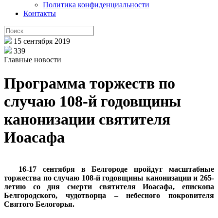
Политика конфиденциальности
Контакты
15 сентября 2019
339
Главные новости
Программа торжеств по
случаю 108-й годовщины
канонизации святителя
Иоасафа
16-17 сентября в Белгороде пройдут масштабные
торжества
по случаю 108-й годовщины канонизации и 265-
летию со дня смерти святителя Иоасафа, епископа
Белгородского, чудотворца –
небесного покровителя
Святого Белогорья.