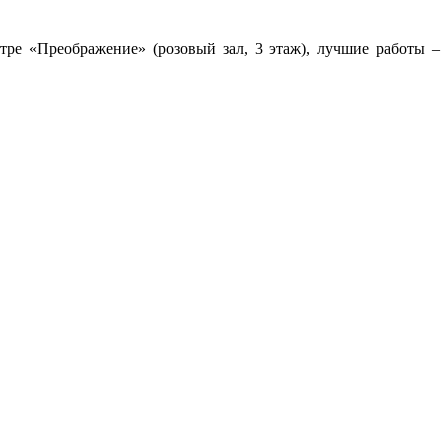
тре «Преображение» (розовый зал, 3 этаж), лучшие работы –