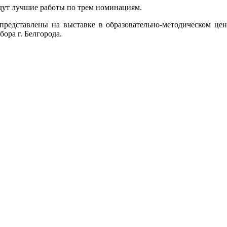
йдут лучшие работы по трем номинациям.
 представлены на выставке в образовательно-методическом цен
ора г. Белгорода.