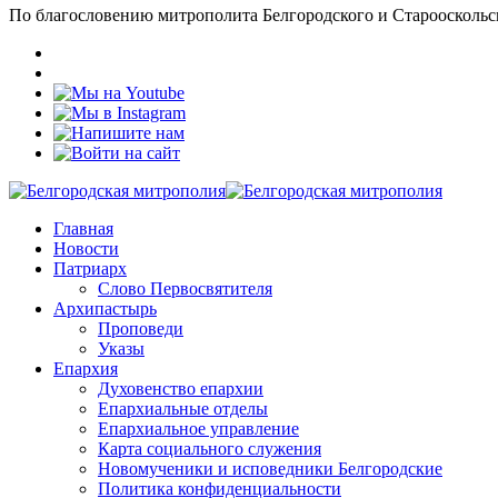
По благословению митрополита Белгородского и Старооскольс
Главная
Новости
Патриарх
Слово Первосвятителя
Архипастырь
Проповеди
Указы
Епархия
Духовенство епархии
Епархиальные отделы
Епархиальное управление
Карта социального служения
Новомученики и исповедники Белгородские
Политика конфиденциальности