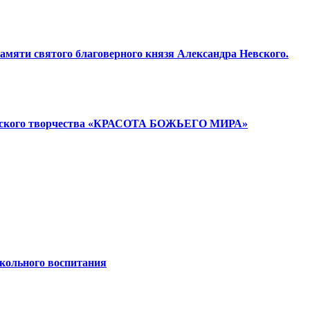
амяти святого благоверного князя Александра Невского.
 детского творчества «КРАСОТА БОЖЬЕГО МИРА»
кольного воспитания