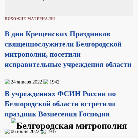
ПОХОЖИЕ МАТЕРИАЛЫ
В дни Крещенских Праздников
священнослужители Белгородской
митрополии, посетили
исправительные учреждения области
24 января 2022
1942
В учреждениях ФСИН России по
Белгородской области встретили
праздник Вознесения Господня
06 июня 2022
1937