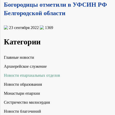
Богородицы отметили в УФСИН РФ
Белгородской области
23 сентября 2022
1369
Категории
Главные новости
Архиерейское служение
Новости епархиальных отделов
Новости образования
Монастыри епархии
Сестричество милосердия
Новости благочиний