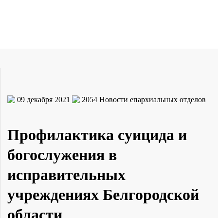
09 декабря 2021
2054
Новости епархиальных отделов
Профилактика суицида и
богослужения в
исправительных
учреждениях Белгородской
области