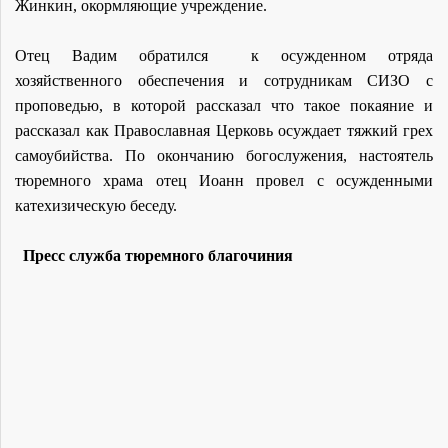
Жинкин, окормляющие учреждение.
Отец Вадим обратился к осужденном отряда
хозяйственного обеспечения и сотрудникам СИЗО с
проповедью, в которой рассказал что такое покаяние и
рассказал как Православная Церковь осуждает тяжкий грех
самоубийства. По окончанию богослужения, настоятель
тюремного храма отец Иоанн провел с осужденными
катехизическую беседу.
Пресс служба тюремного благочиния