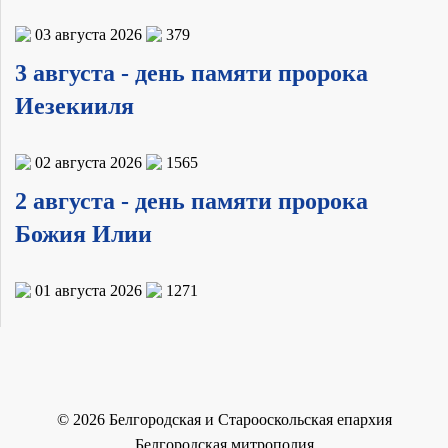
03 августа 2026
379
3 августа - день памяти пророка
Иезекииля
02 августа 2026
1565
2 августа - день памяти пророка
Божия Илии
01 августа 2026
1271
©
2026
Белгородская и Старооскольская епархия
Белгородская митрополия