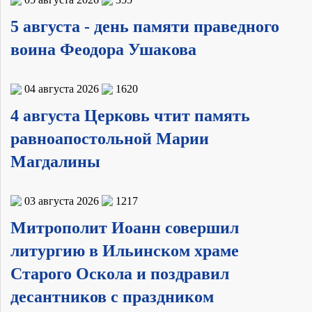
5 августа - день памяти праведного
воина Феодора Ушакова
04 августа 2026
1620
4 августа Церковь чтит память
равноапостольной Марии
Магдалины
03 августа 2026
1217
Митрополит Иоанн совершил
литургию в Ильинском храме
Старого Оскола и поздравил
десантников с праздником