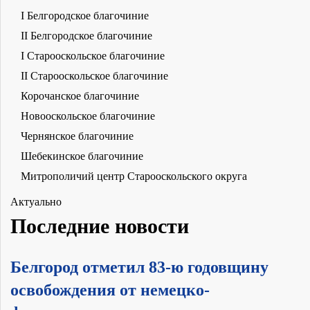
I Белгородское благочиние
II Белгородское благочиние
I Старооскольское благочиние
II Старооскольское благочиние
Корочанское благочиние
Новооскольское благочиние
Чернянское благочиние
Шебекинское благочиние
Митрополичий центр Старооскольского округа
Актуально
Последние новости
Белгород отметил 83-ю годовщину
освобождения от немецко-