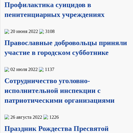
Профилактика суицидов в
пенитенциарных учреждениях
20 июня 2022
3108
Православные добровольцы приняли
участие в городском субботнике
02 июля 2022
1137
Сотрудничество уголовно-
исполнительной инспекции c
патриотическими организациями
26 августа 2022
1226
Праздник Рождества Пресвятой