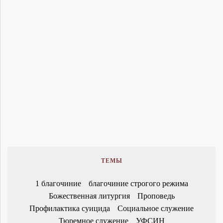
ТЕМЫ
1 благочиние
благочиние строгого режима
Божественная литургия
Проповедь
Профилактика суицида
Социальное служение
Тюремное служение
УФСИН