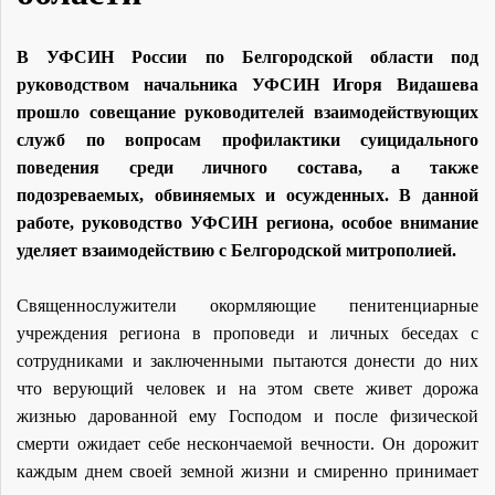
В УФСИН России по Белгородской области под
руководством начальника УФСИН Игоря Видашева
прошло совещание руководителей взаимодействующих
служб по вопросам профилактики суицидального
поведения среди личного состава, а также
подозреваемых, обвиняемых и осужденных. В данной
работе, руководство УФСИН региона, особое внимание
уделяет взаимодействию с Белгородской митрополией.
Священнослужители окормляющие пенитенциарные
учреждения региона в проповеди и личных беседах с
сотрудниками и заключенными пытаются донести до них
что верующий человек и на этом свете живет дорожа
жизнью дарованной ему Господом и после физической
смерти ожидает себе нескончаемой вечности. Он дорожит
каждым днем своей земной жизни и смиренно принимает