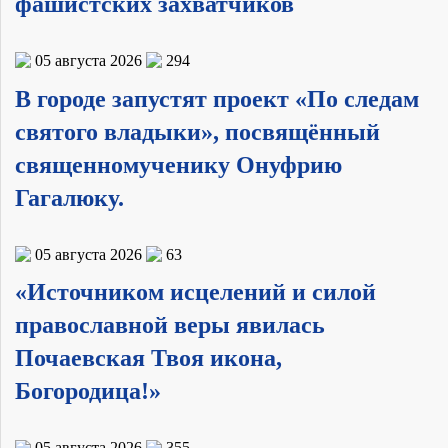
фашистских захватчиков
05 августа 2026
294
В городе запустят проект «По следам
святого владыки», посвящённый
священномученику Онуфрию
Гагалюку.
05 августа 2026
63
«Источником исцелений и силой
православной веры явилась
Почаевская Твоя икона,
Богородица!»
05 августа 2026
355