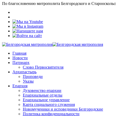
По благословению митрополита Белгородского и Старооскольс
Главная
Новости
Патриарх
Слово Первосвятителя
Архипастырь
Проповеди
Указы
Епархия
Духовенство епархии
Епархиальные отделы
Епархиальное управление
Карта социального служения
Новомученики и исповедники Белгородские
Политика конфиденциальности