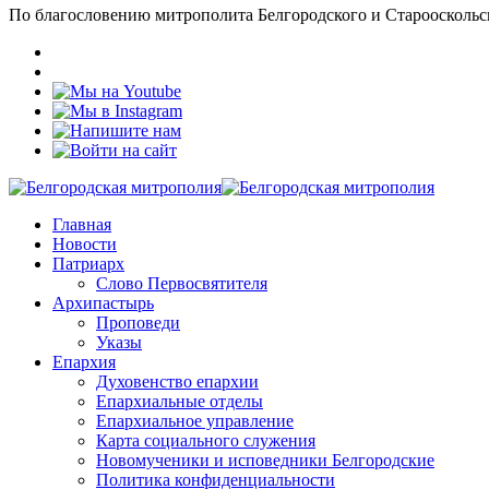
По благословению митрополита Белгородского и Старооскольс
Главная
Новости
Патриарх
Слово Первосвятителя
Архипастырь
Проповеди
Указы
Епархия
Духовенство епархии
Епархиальные отделы
Епархиальное управление
Карта социального служения
Новомученики и исповедники Белгородские
Политика конфиденциальности