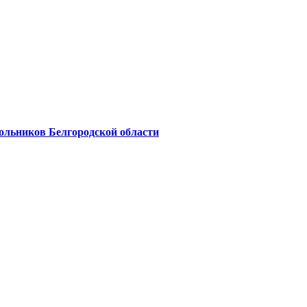
льников Белгородской области