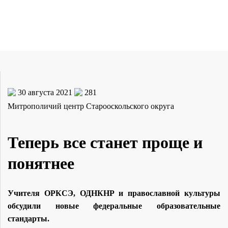
30 августа 2021
281
Митрополичий центр Старооскольского округа
Теперь все станет проще и
понятнее
Учителя ОРКСЭ, ОДНКНР и православной культуры
обсудили новые федеральные образовательные
стандарты.