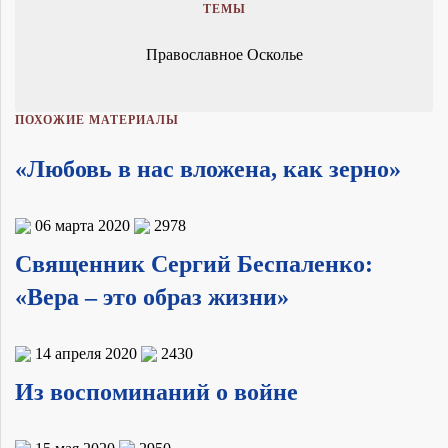
ТЕМЫ
Православное Осколье
ПОХОЖИЕ МАТЕРИАЛЫ
«Любовь в нас вложена, как зерно»
06 марта 2020
2978
Священник Сергий Беспаленко:
«Вера – это образ жизни»
14 апреля 2020
2430
Из воспоминаний о войне