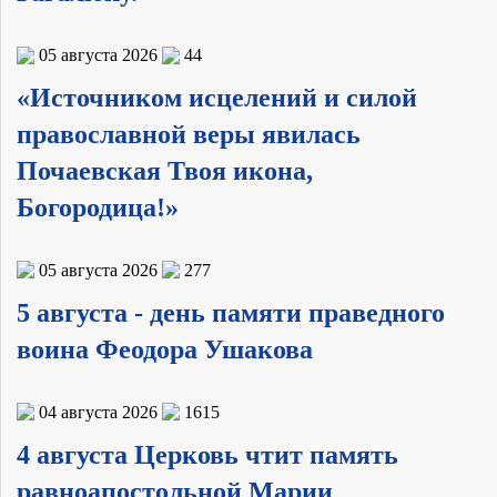
05 августа 2026
44
«Источником исцелений и силой
православной веры явилась
Почаевская Твоя икона,
Богородица!»
05 августа 2026
277
5 августа - день памяти праведного
воина Феодора Ушакова
04 августа 2026
1615
4 августа Церковь чтит память
равноапостольной Марии