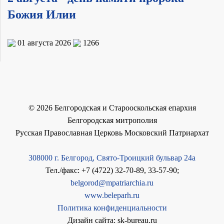
Божия Илии
01 августа 2026
1266
©
2026
Белгородская и Старооскольская епархия
Белгородская митрополия
Русская Православная Церковь Московский Патриархат
308000 г. Белгород, Свято-Троицкий бульвар 24а
Тел./факс: +7 (4722) 32-70-89, 33-57-90;
belgorod@mpatriarchia.ru
www.beleparh.ru
Политика конфиденциальности
Дизайн сайта: sk-bureau.ru