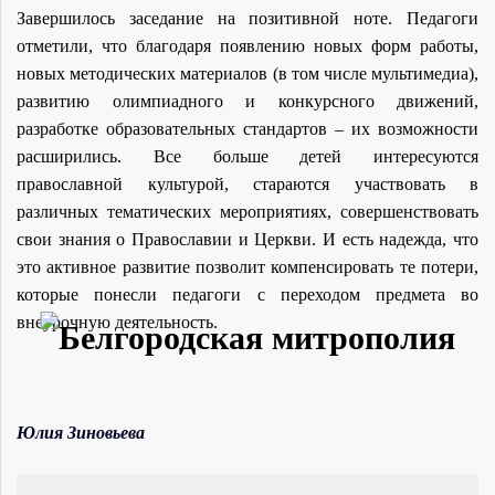
Завершилось заседание на позитивной ноте. Педагоги
отметили, что благодаря появлению новых форм работы,
новых методических материалов (в том числе мультимедиа),
развитию олимпиадного и конкурсного движений,
разработке образовательных стандартов – их возможности
расширились. Все больше детей интересуются
православной культурой, стараются участвовать в
различных тематических мероприятиях, совершенствовать
свои знания о Православии и Церкви. И есть надежда, что
это активное развитие позволит компенсировать те потери,
которые понесли педагоги с переходом предмета во
внеурочную деятельность.
Юлия Зиновьева