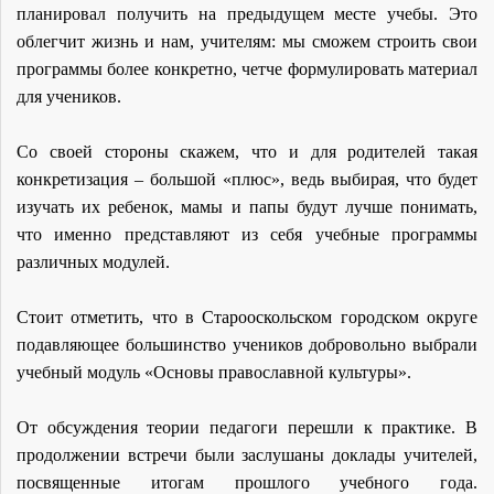
планировал получить на предыдущем месте учебы. Это
облегчит жизнь и нам, учителям: мы сможем строить свои
программы более конкретно, четче формулировать материал
для учеников.
Со своей стороны скажем, что и для родителей такая
конкретизация – большой «плюс», ведь выбирая, что будет
изучать их ребенок, мамы и папы будут лучше понимать,
что именно представляют из себя учебные программы
различных модулей.
Стоит отметить, что в Старооскольском городском округе
подавляющее большинство учеников добровольно выбрали
учебный модуль «Основы православной культуры».
От обсуждения теории педагоги перешли к практике. В
продолжении встречи были заслушаны доклады учителей,
посвященные итогам прошлого учебного года.