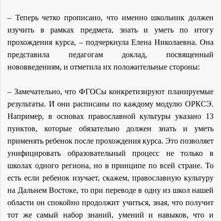
– Теперь четко прописано, что именно школьник должен
изучить в рамках предмета, знать и уметь по итогу
прохождения курса, – подчеркнула Елена Николаевна. Она
представила педагогам доклад, посвященный
нововведениям, и отметила их положительные стороны:
– Замечательно, что ФГОСы конкретизируют планируемые
результаты. И они расписаны по каждому модулю ОРКСЭ.
Например, в основах православной культуры указано 13
пунктов, которые обязательно должен знать и уметь
применять ребенок после прохождения курса. Это позволяет
унифицировать образовательный процесс не только в
школах одного региона, но в принципе по всей стране. То
есть если ребенок изучает, скажем, православную культуру
на Дальнем Востоке, то при переводе в одну из школ нашей
области он спокойно продолжит учиться, зная, что получит
тот же самый набор знаний, умений и навыков, что и