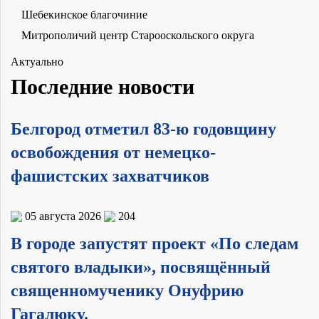
Шебекинское благочиние
Митрополичий центр Старооскольского округа
Актуально
Последние новости
Белгород отметил 83-ю годовщину
освобождения от немецко-
фашистских захватчиков
05 августа 2026
204
В городе запустят проект «По следам
святого владыки», посвящённый
священномученику Онуфрию
Гагалюку.