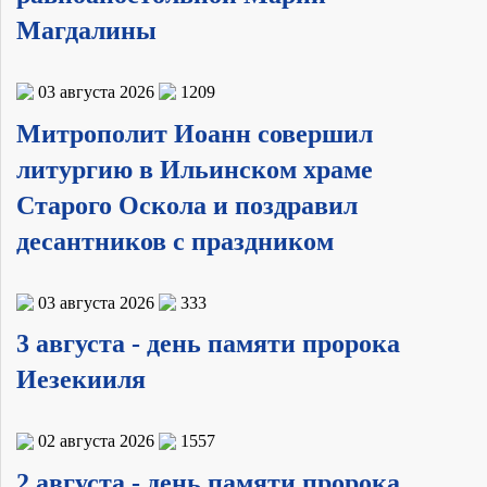
Магдалины
03 августа 2026
1209
Митрополит Иоанн совершил
литургию в Ильинском храме
Старого Оскола и поздравил
десантников с праздником
03 августа 2026
333
3 августа - день памяти пророка
Иезекииля
02 августа 2026
1557
2 августа - день памяти пророка