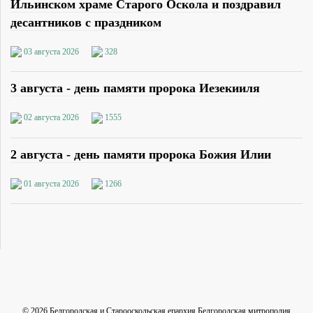
Ильинском храме Старого Оскола и поздравил
десантников с праздником
03 августа 2026
328
3 августа - день памяти пророка Иезекииля
02 августа 2026
1555
2 августа - день памяти пророка Божия Илии
01 августа 2026
1266
©
2026
Белгородская и Старооскольская епархия Белгородская митрополия