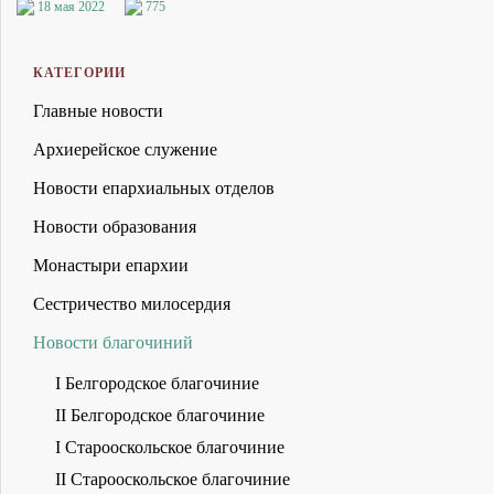
18 мая 2022
775
КАТЕГОРИИ
Главные новости
Архиерейское служение
Новости епархиальных отделов
Новости образования
Монастыри епархии
Сестричество милосердия
Новости благочиний
I Белгородское благочиние
II Белгородское благочиние
I Старооскольское благочиние
II Старооскольское благочиние