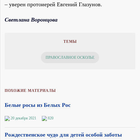
– уверен протоиерей Евгений Глазунов.
Светлана Воронцова
ТЕМЫ
ПРАВОСЛАВНОЕ ОСКОЛЬЕ
ПОХОЖИЕ МАТЕРИАЛЫ
Белые росы из Белых Рос
20 декабря 2021
820
Рождественское чудо для детей особой заботы