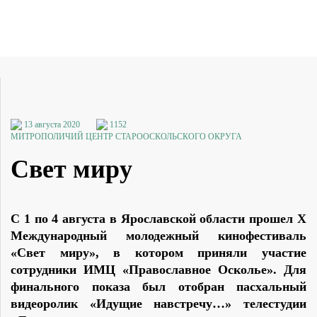
13 августа 2020
1152
МИТРОПОЛИЧИЙ ЦЕНТР СТАРООСКОЛЬСКОГО ОКРУГА
Свет миру
С 1 по 4 августа в Ярославской области прошел X
Международный молодежный кинофестиваль
«Свет миру», в котором приняли участие
сотрудники ИМЦ «Православное Осколье». Для
финального показа был отобран пасхальный
видеоролик «Идущие навстречу…» телестудии