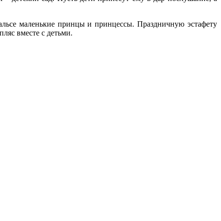
вальсе маленькие принцы и принцессы. Праздничную эстафету
пляс вместе с детьми.