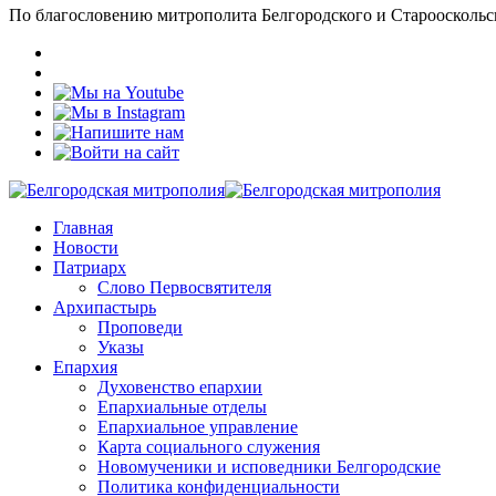
По благословению митрополита Белгородского и Старооскольс
Главная
Новости
Патриарх
Слово Первосвятителя
Архипастырь
Проповеди
Указы
Епархия
Духовенство епархии
Епархиальные отделы
Епархиальное управление
Карта социального служения
Новомученики и исповедники Белгородские
Политика конфиденциальности