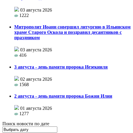
03 августа 2026
1222
Митрополит Иоанн совершил литургию в Ильинском
храме Старого Оскола и поздравил десантников с
праздником
03 августа 2026
416
3 августа - день памяти пророка Иезекииля
02 августа 2026
1568
2 августа - день памяти пророка Божия Илии
01 августа 2026
1277
Поиск новости по дате