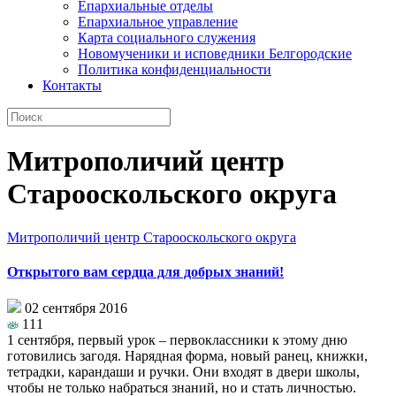
Епархиальные отделы
Епархиальное управление
Карта социального служения
Новомученики и исповедники Белгородские
Политика конфиденциальности
Контакты
Митрополичий центр
Старооскольского округа
Митрополичий центр Старооскольского округа
Открытого вам сердца для добрых знаний!
02 сентября 2016
111
1 сентября, первый урок – первоклассники к этому дню
готовились загодя. Нарядная форма, новый ранец, книжки,
тетрадки, карандаши и ручки. Они входят в двери школы,
чтобы не только набраться знаний, но и стать личностью.