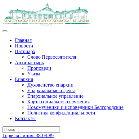
Главная
Новости
Патриарх
Слово Первосвятителя
Архипастырь
Проповеди
Указы
Епархия
Духовенство епархии
Епархиальные отделы
Епархиальное управление
Карта социального служения
Новомученики и исповедники Белгородские
Политика конфиденциальности
Контакты
Горячая линия: 38-09-89