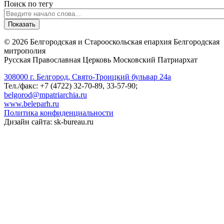
Поиск по тегу
©
2026
Белгородская и Старооскольская епархия Белгородская
митрополия
Русская Православная Церковь Московский Патриархат
308000 г. Белгород, Свято-Троицкий бульвар 24а
Тел./факс: +7 (4722) 32-70-89, 33-57-90;
belgorod@mpatriarchia.ru
www.beleparh.ru
Политика конфиденциальности
Дизайн сайта: sk-bureau.ru