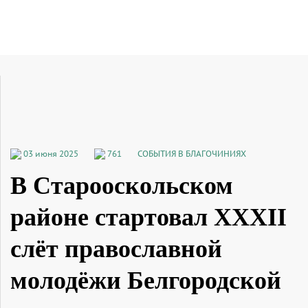
03 июня 2025
761
СОБЫТИЯ В БЛАГОЧИНИЯХ
В Старооскольском
районе стартовал XXXII
слёт православной
молодёжи Белгородской