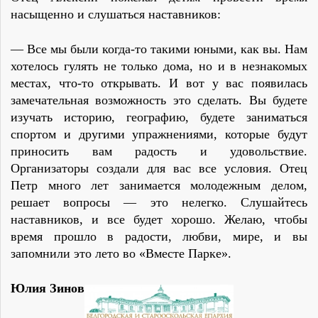
насыщенно и слушаться наставников:
— Все мы были когда-то такими юными, как вы. Нам
хотелось гулять не только дома, но и в незнакомых
местах, что-то открывать. И вот у вас появилась
замечательная возможность это сделать. Вы будете
изучать историю, географию, будете заниматься
спортом и другими упражнениями, которые будут
приносить вам радость и удовольствие.
Организаторы создали для вас все условия. Отец
Петр много лет занимается молодежным делом,
решает вопросы — это нелегко. Слушайтесь
наставников, и все будет хорошо. Желаю, чтобы
время прошло в радости, любви, мире, и вы
запомнили это лето во «Вместе Парке».
Юлия Зиновьева