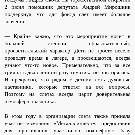
2 июня помощник депутата Андрей Мирошник
подчеркнул, что для фонда слёт имеет большое
значение:
— Крайне важно, что это мероприятие носит в
большей степени образовательный,
просветительский характер. Дети не просто весело
проводят время в лагере, а просвещаются, всегда
узнают что-то новое. Примечательно, что за все
тридцать два слета ни разу тематика не повторялась.
И прекрасно, что рядом с детьми есть духовные
наставники, которые ответят на все вопросы.
Поэтому на слетах всегда царит доверительная
атмосфера праздника.
В этом году в организации слета также приняла
участие компания «Металлоинвест», предоставив
для проживания участников подшефную базу