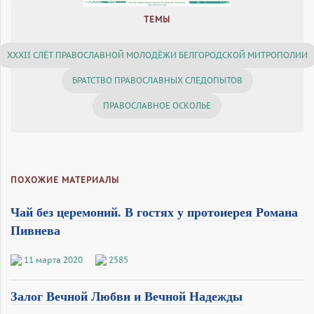
ТЕМЫ
XXXII СЛЁТ ПРАВОСЛАВНОЙ МОЛОДЁЖИ БЕЛГОРОДСКОЙ МИТРОПОЛИИ
БРАТСТВО ПРАВОСЛАВНЫХ СЛЕДОПЫТОВ
ПРАВОСЛАВНОЕ ОСКОЛЬЕ
ПОХОЖИЕ МАТЕРИАЛЫ
Чай без церемоний. В гостях у протоиерея Романа
Пивнева
11 марта 2020
2585
Залог Вечной Любви и Вечной Надежды