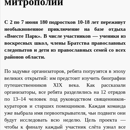
митрополии
С 2 по 7 июня 180 подростков 10-18 лет переживут
необыкновенное приключение на базе отдыха
«Вместе Парк». В числе участников — ученики из
воскресных школ, члены Братства православных
следопытов и дети из православных семей со всех
районов области.
По задумке организаторов, ребята погрузятся в эпоху
великих открытий: им предстоит изучить биографии
путешественников XIX века. Как рассказали
организаторы, все ребята разделились на 12 отрядов
по 13–14 человек под руководством священников-
кураторов и старших помощников. Каждая команда
уже выбрала имя первооткрывателя, чьи подвиги они
будут исследовать всю неделю. Цель проекта —
чтобы к финалу каждый участник слёта узнал все