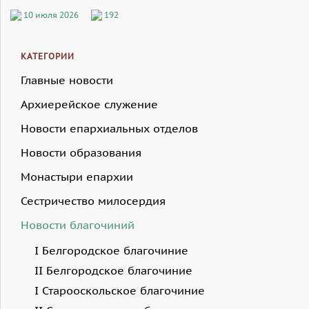
10 июля 2026
192
КАТЕГОРИИ
Главные новости
Архиерейское служение
Новости епархиальных отделов
Новости образования
Монастыри епархии
Сестричество милосердия
Новости благочиний
I Белгородское благочиние
II Белгородское благочиние
I Старооскольское благочиние