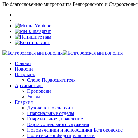
По благословению митрополита Белгородского и Старооскольс
Главная
Новости
Патриарх
Слово Первосвятителя
Архипастырь
Проповеди
Указы
Епархия
Духовенство епархии
Епархиальные отделы
Епархиальное управление
Карта социального служения
Новомученики и исповедники Белгородские
Политика конфиденциальности