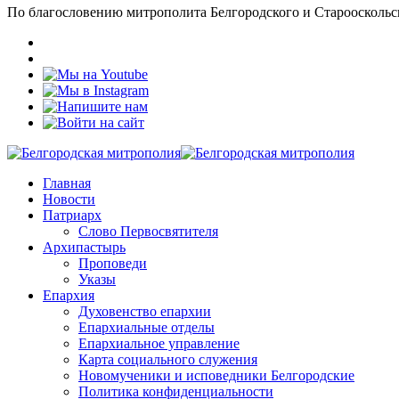
По благословению митрополита Белгородского и Старооскольс
Главная
Новости
Патриарх
Слово Первосвятителя
Архипастырь
Проповеди
Указы
Епархия
Духовенство епархии
Епархиальные отделы
Епархиальное управление
Карта социального служения
Новомученики и исповедники Белгородские
Политика конфиденциальности