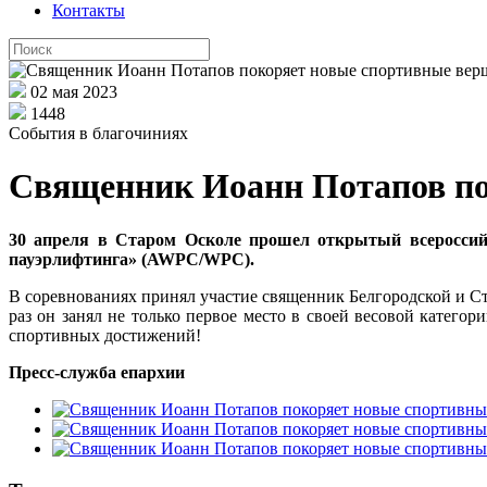
Контакты
02 мая 2023
1448
События в благочиниях
Священник Иоанн Потапов п
30 апреля в Старом Осколе прошел открытый всероссий
пауэрлифтинга» (AWPC/WPC).
В соревнованиях принял участие священник Белгородской и С
раз он занял не только первое место в своей весовой категор
спортивных достижений!
Пресс-служба епархии