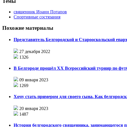
Темы
священник Иоанн Потапов
Спортивные состязания
Похожие материалы
Представитель Белгородской и Старооскольской епарх
27 декабря 2022
1326
В Белгороде прошёл ХХ Всероссийский турнир по фут
09 января 2023
1269
Хочу стать примером для своего сына. Как белгородс
20 января 2023
1487
История белгородского священника, занимающегося 