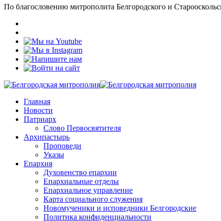
По благословению митрополита Белгородского и Старооскольс
Главная
Новости
Патриарх
Слово Первосвятителя
Архипастырь
Проповеди
Указы
Епархия
Духовенство епархии
Епархиальные отделы
Епархиальное управление
Карта социального служения
Новомученики и исповедники Белгородские
Политика конфиденциальности