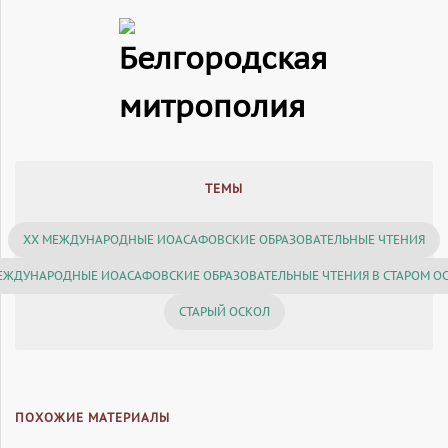
ТЕМЫ
XX МЕЖДУНАРОДНЫЕ ИОАСАФОВСКИЕ ОБРАЗОВАТЕЛЬНЫЕ ЧТЕНИЯ
ЕЖДУНАРОДНЫЕ ИОАСАФОВСКИЕ ОБРАЗОВАТЕЛЬНЫЕ ЧТЕНИЯ В СТАРОМ О
СТАРЫЙ ОСКОЛ
ПОХОЖИЕ МАТЕРИАЛЫ