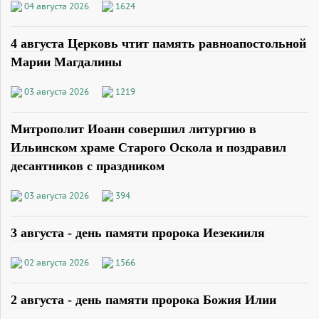
04 августа 2026
1624
4 августа Церковь чтит память равноапостольной
Марии Магдалины
03 августа 2026
1219
Митрополит Иоанн совершил литургию в
Ильинском храме Старого Оскола и поздравил
десантников с праздником
03 августа 2026
394
3 августа - день памяти пророка Иезекииля
02 августа 2026
1566
2 августа - день памяти пророка Божия Илии