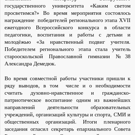
государственного университета «Каким светом
просветимся?» Во время мероприятия состоялось
награждение победителей регионального этапа XVII
ежегодного Всероссийского конкурса в области
педагогики, воспитания и работы с детьми и
молодёжью «За нравственный подвиг учителя.
Победителем регионального этапа стала учитель
старооскольской Православной гимназии №38
Александра Демедюк.
Во время совместной работы участники пришли к
ряду выводов, в том числе и о необходимости
считать духовно-нравственное и гражданско-
патриотическое воспитание одним из важнейших
направлений деятельности образовательных
учреждений, организаций культуры и спорта, СМИ и
общественных организаций. Итоги пленарного
заседания огласил секретарь епархиального Совета