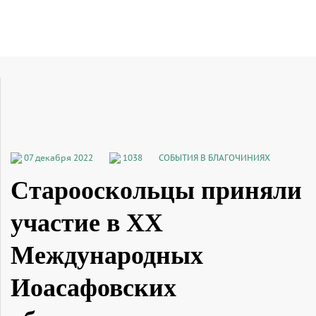
07 декабря 2022
1038
СОБЫТИЯ В БЛАГОЧИНИЯХ
Старооскольцы приняли
участие в XX
Международных
Иоасафовских