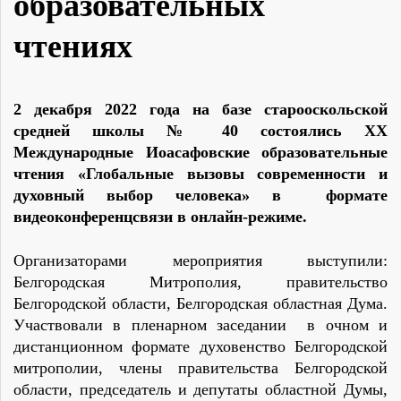
образовательных
чтениях
2 декабря 2022 года на базе старооскольской
средней школы № 40 состоялись XX
Международные Иоасафовские образовательные
чтения «Глобальные вызовы современности и
духовный выбор человека» в формате
видеоконференцсвязи в онлайн-режиме.
Организаторами мероприятия выступили:
Белгородская Митрополия, правительство
Белгородской области, Белгородская областная Дума.
Участвовали в пленарном заседании в очном и
дистанционном формате духовенство Белгородской
митрополии, члены правительства Белгородской
области, председатель и депутаты областной Думы,