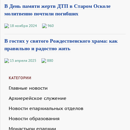
В День памяти жертв ДТП в Старом Осколе
молитвенно почтили погибших
18 ноября 2024
960
В гостях у святого Рождественского храма: как
правильно и радостно жить
15 апреля 2025
880
КАТЕГОРИИ
Главные новости
Архиерейское служение
Новости епархиальных отделов
Новости образования
Монастыри епархии