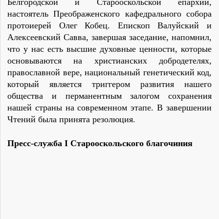
Белгородской и Старооскольской епархии,
настоятель Преображенского кафедрального собора
протоиерей Олег Кобец. Епископ Валуйский и
Алексеевский Савва, завершая заседание, напомнил,
что у нас есть высшие духовные ценности, которые
основываются на христианских добродетелях,
православной вере, национальный генетический код,
который является триггером развития нашего
общества и перманентным залогом сохранения
нашей страны на современном этапе. В завершении
Чтений была принята резолюция.
Пресс-служба
I
Старооскольского благочиния