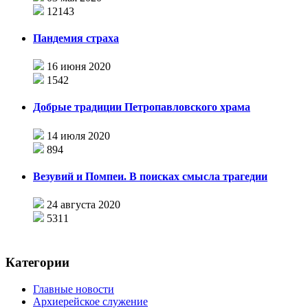
12143
Пандемия страха
16 июня 2020
1542
Добрые традиции Петропавловского храма
14 июля 2020
894
Везувий и Помпеи. В поисках смысла трагедии
24 августа 2020
5311
Категории
Главные новости
Архиерейское служение