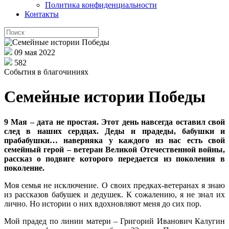
Политика конфиденциальности
Контакты
09 мая 2022
582
События в благочиниях
Семейные истории Победы
9 Мая – дата не простая. Этот день навсегда оставил свой
след в наших сердцах. Деды и прадеды, бабушки и
прабабушки… наверняка у каждого из нас есть свой
семейный герой – ветеран Великой Отечественной войны,
рассказ о подвиге которого передается из поколения в
поколение.
Моя семья не исключение. О своих предках-ветеранах я знаю
из рассказов бабушек и дедушек. К сожалению, я не знал их
лично. Но истории о них вдохновляют меня до сих пор.
Мой прадед по линии матери – Григорий Иванович Калугин