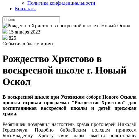
Политика конфиденциальности
Контакты
15 января 2023
825
События в благочиниях
Рождество Христово в
воскресной школе г. Новый
Оскол
В воскресной школе при Успенском соборе Нового Оскола
прошла игровая программа "Рождество Христово" для
воспитанников воскресной школы и детей прихожан
храма.
Ребятишек поздравил настоятель храма протоиерей Николай
Герасимчук. Подобно библейским волхвам принесем
Богомладенцу Христу свои дары: вместо золота-нашу