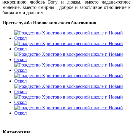
искреннюю любовь Богу и людям, вместо ладана-теплое
моление, вместо смирны - доброе и заботливое отношение к
ближним и дальним.
Пресс-служба Новооскольского благочиния
Категории