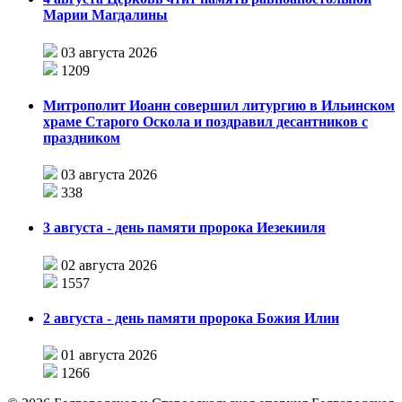
Марии Магдалины
03 августа 2026
1209
Митрополит Иоанн совершил литургию в Ильинском
храме Старого Оскола и поздравил десантников с
праздником
03 августа 2026
338
3 августа - день памяти пророка Иезекииля
02 августа 2026
1557
2 августа - день памяти пророка Божия Илии
01 августа 2026
1266