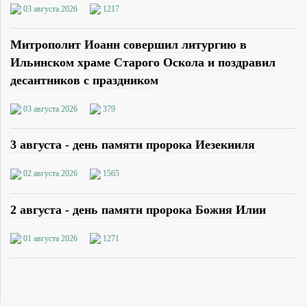
03 августа 2026
1217
Митрополит Иоанн совершил литургию в
Ильинском храме Старого Оскола и поздравил
десантников с праздником
03 августа 2026
379
3 августа - день памяти пророка Иезекииля
02 августа 2026
1565
2 августа - день памяти пророка Божия Илии
01 августа 2026
1271