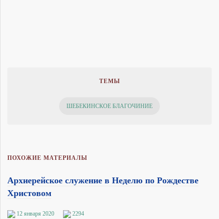
ТЕМЫ
ШЕБЕКИНСКОЕ БЛАГОЧИНИЕ
ПОХОЖИЕ МАТЕРИАЛЫ
Архиерейское служение в Неделю по Рождестве
Христовом
12 января 2020
2294