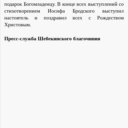
подарок Богомладенцу. В конце всех выступлений со
стихотворением Иосифа Бродского выступил
настоятель и поздравил всех с Рождеством
Христовым.
Пресс-служба Шебекинского благочиния