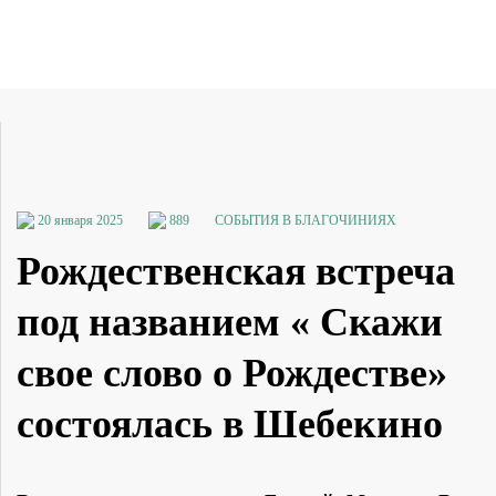
20 января 2025
889
СОБЫТИЯ В БЛАГОЧИНИЯХ
Рождественская встреча
под названием « Скажи
свое слово о Рождестве»
состоялась в Шебекино