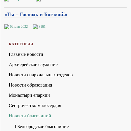
«Ты – Господь и Бог мой!»
02 мая 2022
3161
КАТЕГОРИИ
Главные новости
Архиерейское служение
Новости епархиальных отделов
Новости образования
Монастыри епархии
Сестричество милосердия
Новости благочиний
I Белгородское благочиние