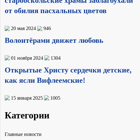
старооскольские храмы заблагоухали
от обилия пасхальных цветов
20 мая 2024
946
Волонтёрами движет любовь
01 ноября 2024
1304
Открытые Христу сердечки детские,
как ясли Вифлеемские!
15 января 2025
1005
Категории
Главные новости