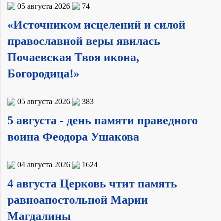
05 августа 2026
74
«Источником исцелений и силой
православной веры явилась
Почаевская Твоя икона,
Богородица!»
05 августа 2026
383
5 августа - день памяти праведного
воина Феодора Ушакова
04 августа 2026
1624
4 августа Церковь чтит память
равноапостольной Марии
Магдалины