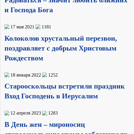
и Господа Бога
17 мая 2021
1181
Колоколов хрустальный перезвон,
поздравляет с добрым Христовым
Рождеством
18 января 2022
1252
Старооскольцы встретили праздник
Вход Господень в Иерусалим
12 апреля 2023
1283
В День жен – мироносиц