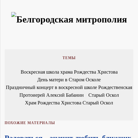
ТЕМЫ
Воскресная школа храма Рождества Христова
День матери в Старом Осколе
Праздничный концерт в воскресной школе Рождественская
Протоиерей Алексий Бабанин
Старый Оскол
Храм Рождества Христова Старый Оскол
ПОХОЖИЕ МАТЕРИАЛЫ
Радоваться – значит любить ближних