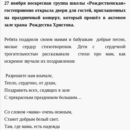
27 ноября воскресная группа школы «Рождественская»
гостеприимно открыла двери для гостей, приглашенных
на праздничный концерт, который прошёл в актовом
зале храма Рождества Христова.
Ребята подарили своим мамам и бабушкам добрые песни,
милые сердцу стихотворения. Дети с сердечной
трогательностью рассказывали стихи про мам, как
искренне звучали их поздравления:
Разрешите нам вначале,
Тепло, сердечно, от души,
Поздравить всех, сидящих в зале
С прекрасным праздником большим…
Со словом «мама» очень нежным,
Станет добрым белый свет.
Там, где мама, есть надежда