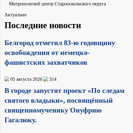
Митрополичий центр Старооскольского округа
Актуально
Последние новости
Белгород отметил 83-ю годовщину
освобождения от немецко-
фашистских захватчиков
05 августа 2026
314
В городе запустят проект «По следам
святого владыки», посвящённый
священномученику Онуфрию
Гагалюку.