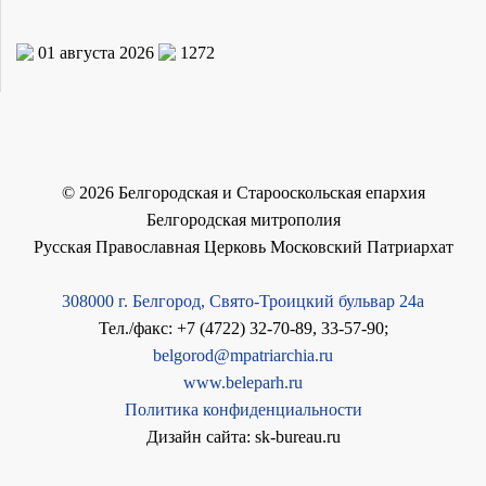
01 августа 2026
1272
©
2026
Белгородская и Старооскольская епархия
Белгородская митрополия
Русская Православная Церковь Московский Патриархат
308000 г. Белгород, Свято-Троицкий бульвар 24а
Тел./факс: +7 (4722) 32-70-89, 33-57-90;
belgorod@mpatriarchia.ru
www.beleparh.ru
Политика конфиденциальности
Дизайн сайта: sk-bureau.ru