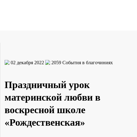
02 декабря 2022
2059
События в благочиниях
Праздничный урок
материнской любви в
воскресной школе
«Рождественская»