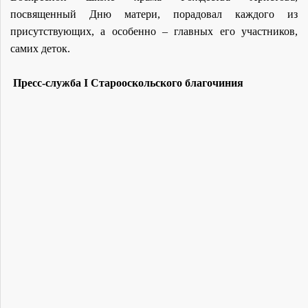
посвященный Дню матери, порадовал каждого из
присутствующих, а особенно – главных его участников,
самих деток.
Пресс-служба
I
Старооскольского благочиния