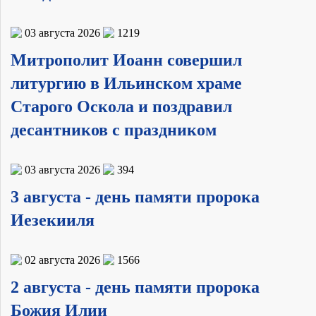
03 августа 2026
1219
Митрополит Иоанн совершил
литургию в Ильинском храме
Старого Оскола и поздравил
десантников с праздником
03 августа 2026
394
3 августа - день памяти пророка
Иезекииля
02 августа 2026
1566
2 августа - день памяти пророка
Божия Илии