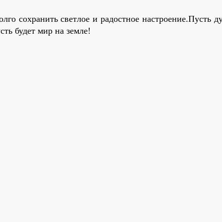
олго сохранить светлое и радостное настроение.Пусть 
ть будет мир на земле!