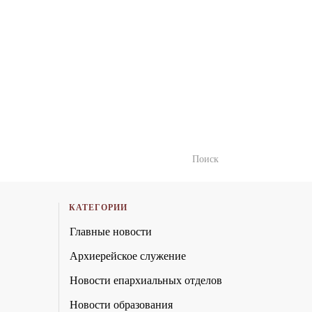
КАТЕГОРИИ
Главные новости
Архиерейское служение
Новости епархиальных отделов
Новости образования