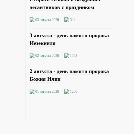
десантников с праздником
03 августа 2026
344
3 августа - день памяти пророка
Иезекииля
02 августа 2026
1558
2 августа - день памяти пророка
Божия Илии
01 августа 2026
1266