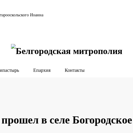
тарооскольского Иоанна
ипастырь
Епархия
Контакты
прошел в селе Богородское