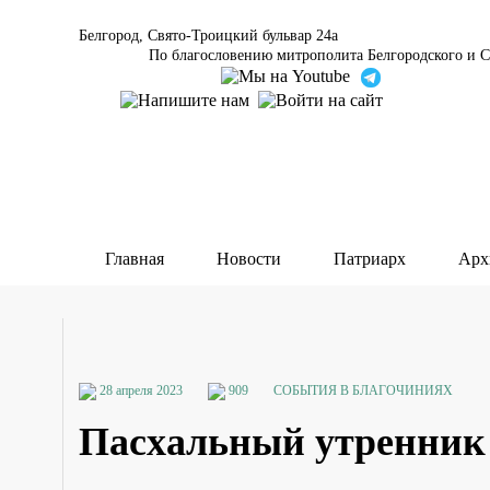
Белгород, Свято-Троицкий бульвар 24а
По благословению митрополита Белгородского и С
Главная
Новости
Патриарх
Арх
28 апреля 2023
909
СОБЫТИЯ В БЛАГОЧИНИЯХ
Пасхальный утренник 