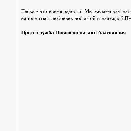
Пасха - это время радости. Мы желаем вам над
наполниться любовью, добротой и надеждой.Пус
Пресс-служба Новооскольского благочиния