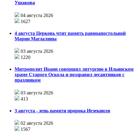
Ушакова
04 августа 2026
1627
4 августа Церковь чтит память равноапостольной
Марии Магдалины
03 августа 2026
1220
Митрополит Иоанн совершил литургию в Ильинском
храме Старого Оскола и поздравил десантников с
праздником
03 августа 2026
413
3 августа - день памяти пророка Иезекииля
02 августа 2026
1567