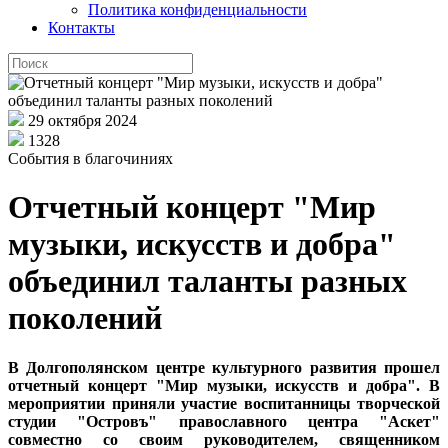
Политика конфиденциальности
Контакты
29 октября 2024
1328
События в благочиниях
Отчетный концерт "Мир
музыки, искусств и добра"
объединил таланты разных
поколений
В Долгополянском центре культурного развития прошел
отчетный концерт "Мир музыки, искусств и добра". В
мероприятии приняли участие воспитанницы творческой
студии "Островъ" православного центра "Аскет"
совместно со своим руководителем, священником