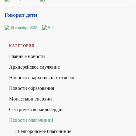
Говорят дети
16 сентября 2020
940
КАТЕГОРИИ
Главные новости
Архиерейское служение
Новости епархиальных отделов
Новости образования
Монастыри епархии
Сестричество милосердия
Новости благочиний
I Белгородское благочиние