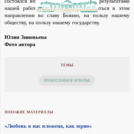
состоялся впервые. Мы вдохновлены результатами
нашей работы и будем дальше трудиться в этом
направлении во славу Божию, на пользу нашему
обществу, на пользу нашему государству.
Юлия Зиновьева
Фото автора
ТЕМЫ
ПРАВОСЛАВНОЕ ОСКОЛЬЕ
ПОХОЖИЕ МАТЕРИАЛЫ
«Любовь в нас вложена, как зерно»