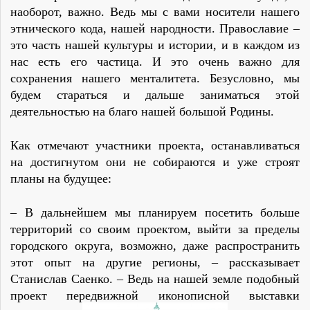
наоборот, важно. Ведь мы с вами носители нашего
этнического кода, нашей народности. Православие –
это часть нашей культуры и истории, и в каждом из
нас есть его частица. И это очень важно для
сохранения нашего менталитета. Безусловно, мы
будем стараться и дальше заниматься этой
деятельностью на благо нашей большой Родины.
Как отмечают участники проекта, останавливаться
на достигнутом они не собираются и уже строят
планы на будущее:
– В дальнейшем мы планируем посетить больше
территорий со своим проектом, выйти за пределы
городского округа, возможно, даже распространить
этот опыт на другие регионы, – рассказывает
Станислав Саенко. – Ведь на нашей земле подобный
проект передвижной иконописной выставки