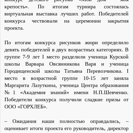
крепость». По итогам турнира состоялась
виртуальная выставка лучших работ. Победителей
конкурса чествовали на церемонии закрытия
проекта.
По итогам конкурса рисунков жюри определило
девять победителей в двух возрастных категориях. В
группе 7-9 лет I место разделили ученица Курской
школы Варвара Овсянникова Варя и ученица
Городищенской школы Татьяна Перевозчикова. I
место в возрастной группе 10-15 лет заняла
Маргарита Лазуткина, ученица Центра образования
№1 «Академия знаний» имени Н.П.Шевченко.
Победители конкурса получили сладкие призы от
ООО «ГОРХЛЕБ».
– Ожидания наши полностью оправдались, –
оценивает итоги проекта его руководитель, директор