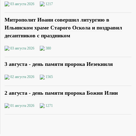
03 августа 2026
1217
Митрополит Иоанн совершил литургию в
Ильинском храме Старого Оскола и поздравил
десантников с праздником
03 августа 2026
380
3 августа - день памяти пророка Иезекииля
02 августа 2026
1565
2 августа - день памяти пророка Божия Илии
01 августа 2026
1271