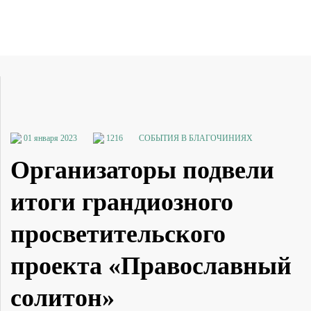
01 января 2023
1216
СОБЫТИЯ В БЛАГОЧИНИЯХ
Организаторы подвели
итоги грандиозного
просветительского
проекта «Православный
солитон»