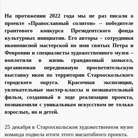
На протяжении 2022 года мы не раз писали о
проекте «Православный солитон» – победителе
грантового конкурса Президентского фонда
культурных инициатив. Его авторы – сотрудники
иконописной мастерской по имя святых Петра и
Февронии и специалисты художественного музея –
воплотили в жизнь грандиозный замысел,
организовав передвижную просветительскую
выставку икон по территории Старооскольского
городского округа. Красочная экспозиция,
увлекательные мастер-классы и познавательный
фильм, созданный в ходе реализации проекта,
познакомили с уникальным искусством не только
взрослых, но и детей.
25 декабря в Старооскольском художественном музее
команда подвела итоги этого масштабного проекта.