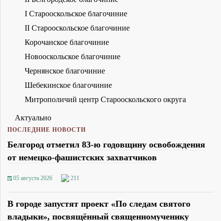
I Старооскольское благочиние
II Старооскольское благочиние
Корочанское благочиние
Новооскольское благочиние
Чернянское благочиние
Шебекинское благочиние
Митрополичий центр Старооскольского округа
Актуально
ПОСЛЕДНИЕ НОВОСТИ
Белгород отметил 83-ю годовщину освобождения
от немецко-фашистских захватчиков
05 августа 2026
211
В городе запустят проект «По следам святого
владыки», посвящённый священномученику