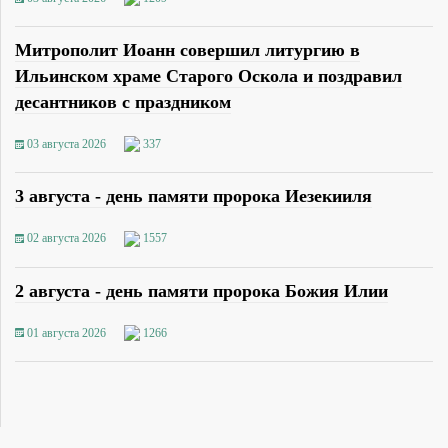
Митрополит Иоанн совершил литургию в
Ильинском храме Старого Оскола и поздравил
десантников с праздником
03 августа 2026
337
3 августа - день памяти пророка Иезекииля
02 августа 2026
1557
2 августа - день памяти пророка Божия Илии
01 августа 2026
1266