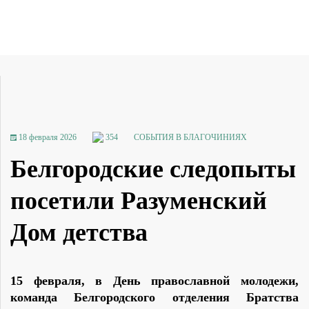
18 февраля 2026
354
СОБЫТИЯ В БЛАГОЧИНИЯХ
Белгородские следопыты
посетили Разуменский
Дом детства
15 февраля, в День православной молодежи,
команда Белгородского отделения Братства