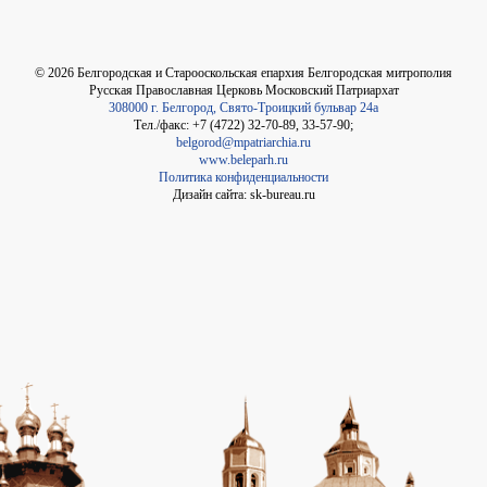
©
2026
Белгородская и Старооскольская епархия Белгородская митрополия
Русская Православная Церковь Московский Патриархат
308000 г. Белгород, Свято-Троицкий бульвар 24а
Тел./факс: +7 (4722) 32-70-89, 33-57-90;
belgorod@mpatriarchia.ru
www.beleparh.ru
Политика конфиденциальности
Дизайн сайта: sk-bureau.ru