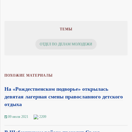
ТЕМЫ
ОТДЕЛ ПО ДЕЛАМ МОЛОДЕЖИ
ПОХОЖИЕ МАТЕРИАЛЫ
На «Рождественском подворье» открылась
девятая лагерная смены православного детского
отдыха
09 июля 2021
2209