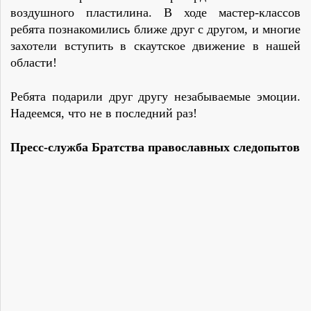
воздушного пластилина.
В
ходе
мастер-классов
ребята познакомились ближе друг с другом, и многие
захотели вступить в скаутское движение в нашей
области!
Ребята подарили друг другу незабываемые эмоции.
Надеемся, что не в последний раз!
Пресс-служба Братства православных следопытов