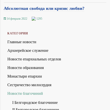
Абсолютная свобода или кризис любви?
14 февраля 2022
1295
КАТЕГОРИИ
Главные новости
Архиерейское служение
Новости епархиальных отделов
Новости образования
Монастыри епархии
Сестричество милосердия
Новости благочиний
I Белгородское благочиние
II Белгородское благочиние