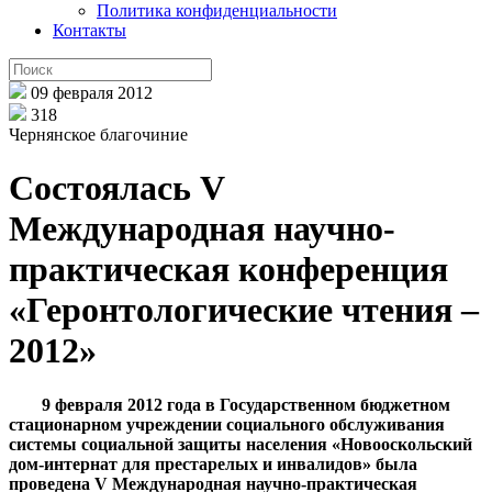
Политика конфиденциальности
Контакты
09 февраля 2012
318
Чернянское благочиние
Состоялась V
Международная научно-
практическая конференция
«Геронтологические чтения –
2012»
9 февраля 2012 года в Государственном бюджетном
стационарном учреждении социального обслуживания
системы социальной защиты населения «Новооскольский
дом-интернат для престарелых и инвалидов» была
проведена V Международная научно-практическая