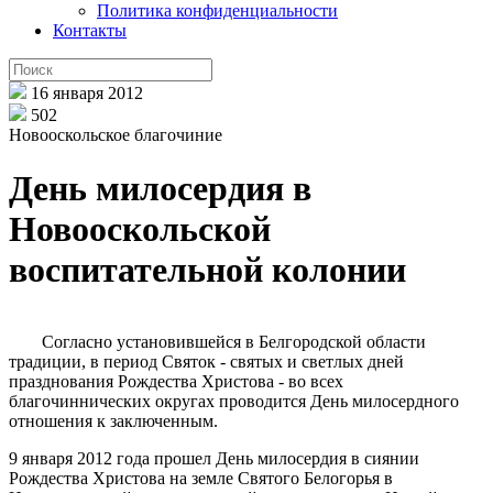
Политика конфиденциальности
Контакты
16 января 2012
502
Новооскольское благочиние
День милосердия в
Новооскольской
воспитательной колонии
Согласно установившейся в Белгородской области
традиции, в период Святок - святых и светлых дней
празднования Рождества Христова - во всех
благочиннических округах проводится День милосердного
отношения к заключенным.
9 января 2012 года прошел День милосердия в сиянии
Рождества Христова на земле Святого Белогорья в