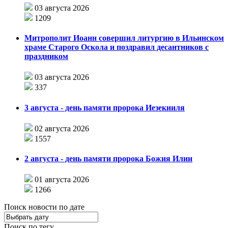
03 августа 2026
1209
Митрополит Иоанн совершил литургию в Ильинском
храме Старого Оскола и поздравил десантников с
праздником
03 августа 2026
337
3 августа - день памяти пророка Иезекииля
02 августа 2026
1557
2 августа - день памяти пророка Божия Илии
01 августа 2026
1266
Поиск новости по дате
Поиск по тегу