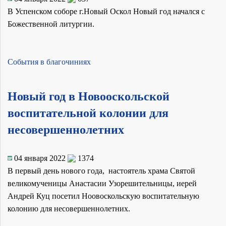
В Успенском соборе г.Новый Оскол Новый год начался с
Божественной литургии.
События в благочиниях
Новый год в Новооскольской
воспитательной колонии для
несовершеннолетних
04 января 2022
1374
В первый день нового года, настоятель храма Святой
великомученицы Анастасии Узорешительницы, иерей
Андрей Куц посетил Ноовоскольскую воспитательную
колонию для несовершеннолетних.