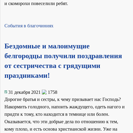
и скоморохи повеселили ребят.
События в благочиниях
Бездомные и малоимущие
белгородцы получили поздравления
от сестричества с грядущими
праздниками!
31 декабря 2021
1758
Дорогие братья и сестры, к чему призывает нас Господь?
Накормить голодного, напоить жаждущего, одеть нагого и
придти к тому, кто находится в темнице или болен.
Оказывается, что эти добрые дела по отношению к тем,
кому плохо, и есть основа христианской жизни. Уже на