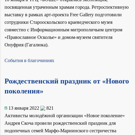
посвященная утраченным храмам города. Ретроспективную
выставку в рамках арт-проекта Free Gallery подготовили
сотрудники Старооскольского краеведческого музея
совместно с Информационным митрополичьим центром
«Православное Осколье» и домом-музеем святителя
Онуфрия (Гагалюка).
События в благочиниях
Рождественский праздник от «Нового
поколения»
13 января 2022
821
Активисты молодёжной организации «Новое поколение»
Андрея Скоча провели рождественский праздник для
подопечных семей Марфо-Мариинского сестричества