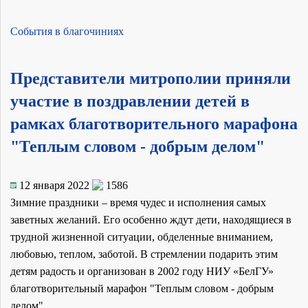
События в благочиниях
Представители митрополии приняли
участие в поздравлении детей в
рамках благотворительного марафона
"Теплым словом - добрым делом"
12 января 2022
1586
Зимние праздники – время чудес и исполнения самых
заветных желаний. Его особенно ждут дети, находящиеся в
трудной жизненной ситуации, обделенные вниманием,
любовью, теплом, заботой. В стремлении подарить этим
детям радость и организован в 2002 году НИУ «БелГУ»
благотворительный марафон "Теплым словом - добрым
делом".