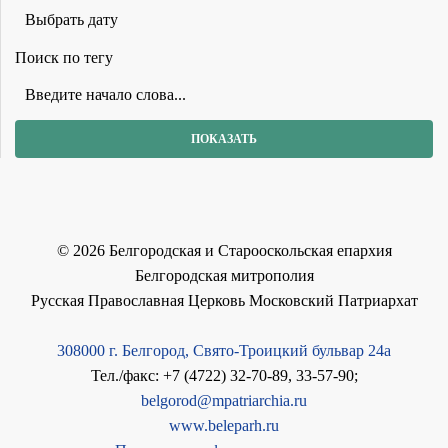
Поиск по тегу
©
2026
Белгородская и Старооскольская епархия
Белгородская митрополия
Русская Православная Церковь Московский Патриархат
308000 г. Белгород, Свято-Троицкий бульвар 24а
Тел./факс: +7 (4722) 32-70-89, 33-57-90;
belgorod@mpatriarchia.ru
www.beleparh.ru