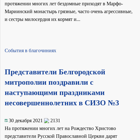
протяжении многих лет бездомные приходят в Марфо-
Мариинский монастырь грязные, часто очень агрессивные,
и сестры милосердия их кормят и...
События в благочиниях
Представители Белгородской
митрополии поздравили с
наступающими праздниками
несовершеннолетних в СИЗО №3
30 декабря 2021
2131
На протяжении многих лет на Рождество Христово
представители Русской Православной Церкви дарят