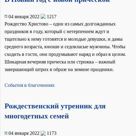
04 января 2022
1217
Рождество Христово – один из самых долгожданных
праздников в году, который с нетерпением ждут и
тщательно к нему готовятся и молодые девушки, и дамы
среднего возраста, юноши и седовласые мужчины. Чтобы
сходить в гости, они продумывают наряд и образ в целом.
Шикарная вечерняя прическа или стрижка – важный
завершающий штрих в образе на зимние праздники.
События в благочиниях
Рождественский утренник для
многодетных семей
04 января 2022
1173