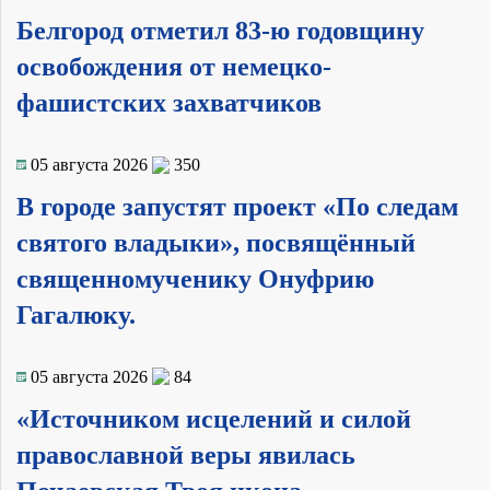
Белгород отметил 83-ю годовщину
освобождения от немецко-
фашистских захватчиков
05 августа 2026
350
В городе запустят проект «По следам
святого владыки», посвящённый
священномученику Онуфрию
Гагалюку.
05 августа 2026
84
«Источником исцелений и силой
православной веры явилась