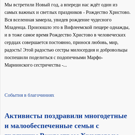
Мы встретили Новый год, а впереди нас ждёт один из
самых важных и светлых праздников - Рождество Христово.
Вся вселенная замерла, увидев рождение чудесного
Младенца. Произошло это в Вифлеемской пещере однажды,
и в тоже самое время Рождество Христово в человеческих
сердцах совершается постоянно, принося любовь, мир,
радость! Этой радостью сестры милосердия и добровольцы
поспешили поделиться с подопечными Марфо-
Мариинского сестричества -...
События в благочиниях
Активисты поздравили многодетные
и малообеспеченные семьи с