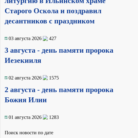
литургию в Ильинском храме
Старого Оскола и поздравил
десантников с праздником
03 августа 2026
427
3 августа - день памяти пророка
Иезекииля
02 августа 2026
1575
2 августа - день памяти пророка
Божия Илии
01 августа 2026
1283
Поиск новости по дате