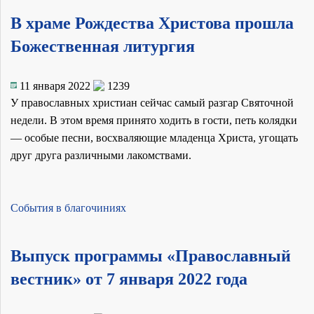
В храме Рождества Христова прошла
Божественная литургия
11 января 2022
1239
У православных христиан сейчас самый разгар Святочной
недели. В этом время принято ходить в гости, петь колядки
— особые песни, восхваляющие младенца Христа, угощать
друг друга различными лакомствами.
События в благочиниях
Выпуск программы «Православный
вестник» от 7 января 2022 года