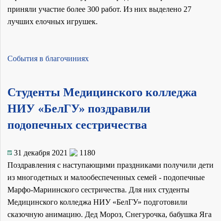
приняли участие более 300 работ. Из них выделено 27
лучших елочных игрушек.
События в благочиниях
Студенты Медицинского колледжа
НИУ «БелГУ» поздравили
подопечных сестричества
31 декабря 2021
1180
Поздравления с наступающими праздниками получили дети
из многодетных и малообеспеченных семей - подопечные
Марфо-Мариинского сестричества. Для них студенты
Медицинского колледжа НИУ «БелГУ» подготовили
сказочную анимацию. Дед Мороз, Снегурочка, бабушка Яга