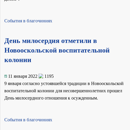
События в благочиниях
День милосердия отметили в
Новооскольской воспитательной
колонии
11 января 2022
1195
9 января согласно устоявшейся традиции в Новооскольской
воспитательной колонии для несовершеннолетних прошел
День милосердного отношения к осужденным.
События в благочиниях