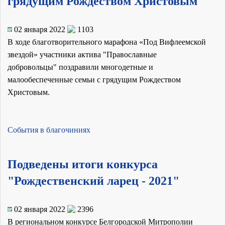
грядущим Рождеством Христовым
02 января 2022
1103
В ходе благотворительного марафона «Под Вифлеемской
звездой» участники актива "Православные
добровольцы" поздравили многодетные и
малообеспеченные семьи с грядущим Рождеством
Христовым.
События в благочиниях
Подведены итоги конкурса
"Рождественский ларец - 2021"
02 января 2022
2396
В региональном конкурсе Белгородской Митрополии