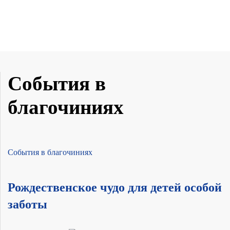
События в
благочиниях
События в благочиниях
Рождественское чудо для детей особой
заботы