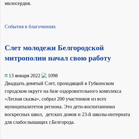
милосердия.
События в благочиниях
Слет молодежи Белгородской
митрополии начал свою работу
13 января 2022
1098
Двадцать девятый Слет, проходящий в Губкинском
городском округе на базе оздоровительного комплекса
«Лесная сказка», собрал 200 участников из всех
муниципалитетов региона. Это дети-воспитанники
воскресных школ, детских домов и 23-й школы-интерната
для слабослышащих г.Белгорода.