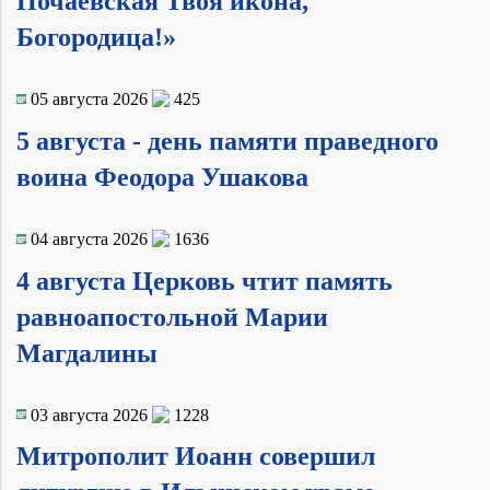
Почаевская Твоя икона,
Богородица!»
05 августа 2026
425
5 августа - день памяти праведного
воина Феодора Ушакова
04 августа 2026
1636
4 августа Церковь чтит память
равноапостольной Марии
Магдалины
03 августа 2026
1228
Митрополит Иоанн совершил