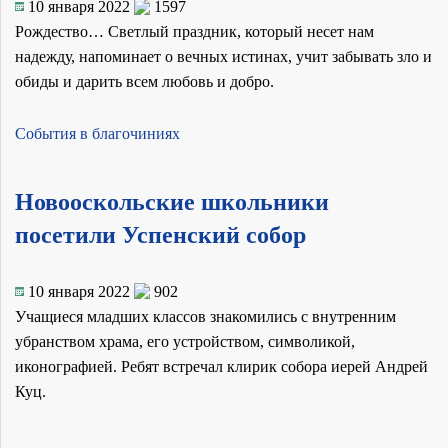
10 января 2022
1597
Рождество… Светлый праздник, который несет нам
надежду, напоминает о вечных истинах, учит забывать зло и
обиды и дарить всем любовь и добро.
События в благочиниях
Новооскольские школьники
посетили Успенский собор
10 января 2022
902
Учащиеся младших классов знакомились с внутренним
убранством храма, его устройством, символикой,
иконографией. Ребят встречал клирик собора иерей Андрей
Куц.