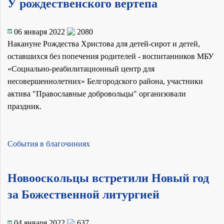
У рождественского вертепа
06 января 2022
2080
Накануне Рождества Христова для детей-сирот и детей,
оставшихся без попечения родителей - воспитанников МБУ
«Социально-реабилитационный центр для
несовершеннолетних» Белгородского района, участники
актива "Православные добровольцы" организовали
праздник.
События в благочиниях
Новооскольцы встретили Новый год
за Божественной литургией
04 января 2022
637