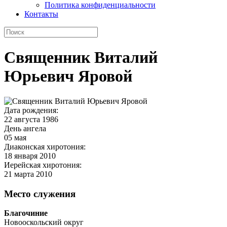
Политика конфиденциальности
Контакты
Священник Виталий
Юрьевич Яровой
Дата рождения:
22 августа 1986
День ангела
05 мая
Диаконская хиротония:
18 января 2010
Иерейская хиротония:
21 марта 2010
Место служения
Благочиние
Новооскольский округ