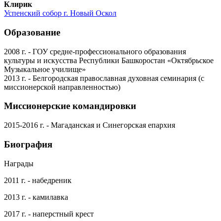
Клирик
Успенский собор г. Новый Оскол
Образование
2008 г. - ГОУ средне-профессионального образования
культуры и искусства Республики Башкоростан «Октябрьское
Музыкальное училище»
2013 г. - Белгородская православная духовная семинария (с
миссионерской направленностью)
Миссионерские командировки
2015-2016 г. - Магаданская и Синегорская епархия
Биография
Награды
2011 г. - набедреник
2013 г. - камилавка
2017 г. - наперстный крест