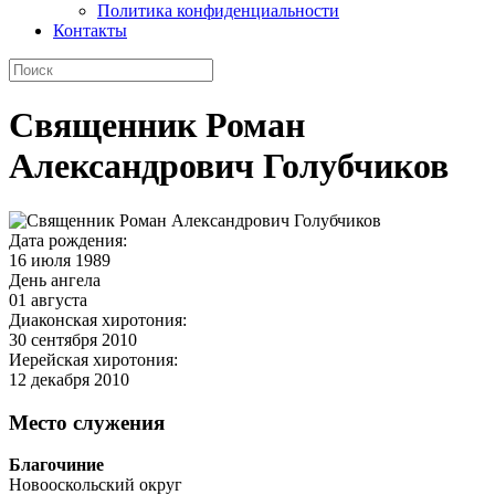
Политика конфиденциальности
Контакты
Священник Роман
Александрович Голубчиков
Дата рождения:
16 июля 1989
День ангела
01 августа
Диаконская хиротония:
30 сентября 2010
Иерейская хиротония:
12 декабря 2010
Место служения
Благочиние
Новооскольский округ