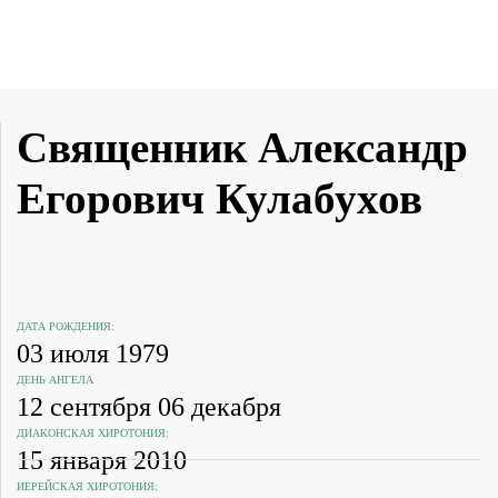
Священник Александр
Егорович Кулабухов
ДАТА РОЖДЕНИЯ:
03 июля 1979
ДЕНЬ АНГЕЛА
12 сентября 06 декабря
ДИАКОНСКАЯ ХИРОТОНИЯ:
15 января 2010
ИЕРЕЙСКАЯ ХИРОТОНИЯ: