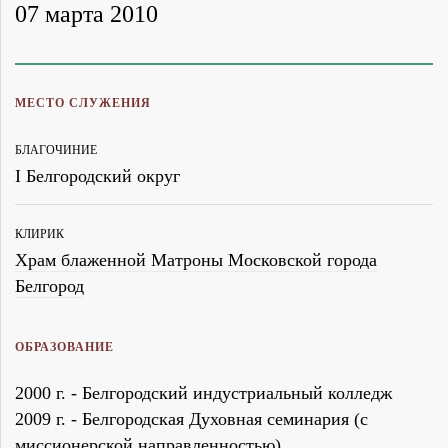
07 марта 2010
МЕСТО СЛУЖЕНИЯ
БЛАГОЧИНИЕ
I Белгородский округ
КЛИРИК
Храм блаженной Матроны Московской города
Белгород
ОБРАЗОВАНИЕ
2000 г. - Белгородский индустриальный колледж
2009 г. - Белгородская Духовная семинария (с
миссионерской направленностью)