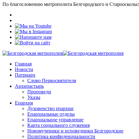
По благословению митрополита Белгородского и Старооскольс
Главная
Новости
Патриарх
Слово Первосвятителя
Архипастырь
Проповеди
Указы
Епархия
Духовенство епархии
Епархиальные отделы
Епархиальное управление
Карта социального служения
Новомученики и исповедники Белгородские
Политика конфиденциальности