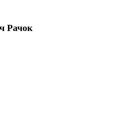
ч Рачок