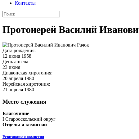
Контакты
Протоиерей Василий Иванови
Дата рождения:
12 июня 1958
День ангела
23 июня
Диаконская хиротония:
20 апреля 1980
Иерейская хиротония:
21 апреля 1980
Место служения
Благочиние
I Старооскольский округ
Отделы и комиссии
Ревизионная комиссия