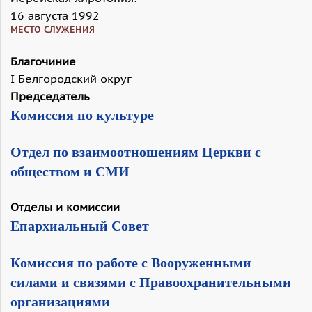
16 августа 1992
МЕСТО СЛУЖЕНИЯ
Благочиние
I Белгородский округ
Председатель
Комиссия по культуре
Отдел по взаимоотношениям Церкви с
обществом и СМИ
Отделы и комиссии
Епархиальный Совет
Комиссия по работе с Вооруженными
силами и связями с Правоохранительными
организациями