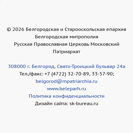
©
2026
Белгородская и Старооскольская епархия
Белгородская митрополия
Русская Православная Церковь Московский
Патриархат
308000 г. Белгород, Свято-Троицкий бульвар 24а
Тел./факс: +7 (4722) 32-70-89, 33-57-90;
belgorod@mpatriarchia.ru
www.beleparh.ru
Политика конфиденциальности
Дизайн сайта: sk-bureau.ru