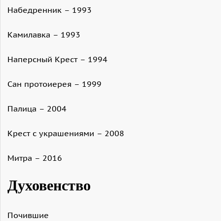
Набедренник – 1993
Камилавка – 1993
Наперсный Крест – 1994
Сан протоиерея – 1999
Палица – 2004
Крест с украшениями – 2008
Митра – 2016
Духовенство
Почившие