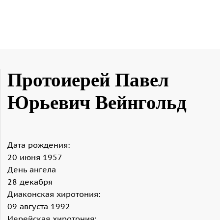
Протоиерей Павел
Юрьевич Вейнгольд
Дата рождения:
20 июня 1957
День ангела
28 декабря
Диаконская хиротония:
09 августа 1992
Иерейская хиротония: