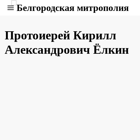
Протоиерей Кирилл
Александрович Ёлкин