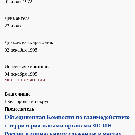
01 июля 1972
День ангела
22 июля
Диаконская хиротония:
02 декабря 1995
Иерейская хиротония:
04 декабря 1995
МЕСТО СЛУЖЕНИЯ
Благочиние
I Белгородский округ
Председатель
Объединенная Комиссия по взаимодействию
с территориальными органами ФСИН
России и социальному служению в местах