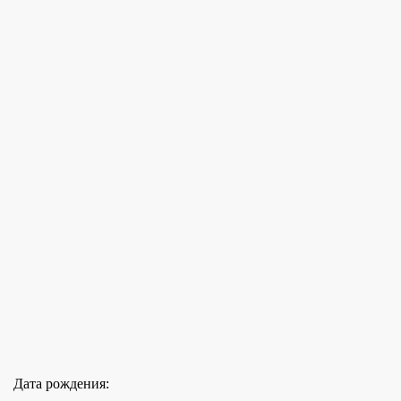
Дата рождения: