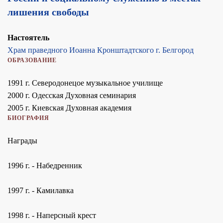
лишения свободы
Настоятель
Храм праведного Иоанна Кронштадтского г. Белгород
ОБРАЗОВАНИЕ
1991 г. Северодонецое музыкальное училище
2000 г. Одесская Духовная семинария
2005 г. Киевская Духовная академия
БИОГРАФИЯ
Награды
1996 г. - Набедренник
1997 г. - Камилавка
1998 г. - Наперсный крест