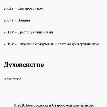
2002 г. - Сан протоиерея
2007 г. - Палица
2012 г. - Крест с украшениями
2019 г. - Служение с открытыми вратами до Херувимской
Духовенство
Почившие
©
2026
Белгородская и Старооскольская епархия