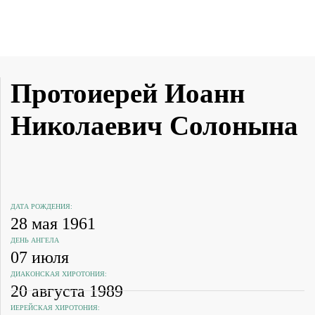
Протоиерей Иоанн
Николаевич Солонына
ДАТА РОЖДЕНИЯ:
28 мая 1961
ДЕНЬ АНГЕЛА
07 июля
ДИАКОНСКАЯ ХИРОТОНИЯ:
20 августа 1989
ИЕРЕЙСКАЯ ХИРОТОНИЯ: