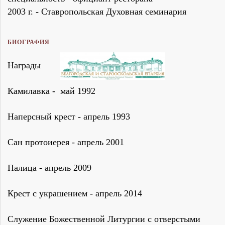
2003 г. - Ставропольская Духовная семинария
БИОГРАФИЯ
Награды
Камилавка - май 1992
Наперсный крест - апрель 1993
Сан протоиерея - апрель 2001
Палица - апрель 2009
Крест с украшением - апрель 2014
Служение Божественной Литургии с отверстыми