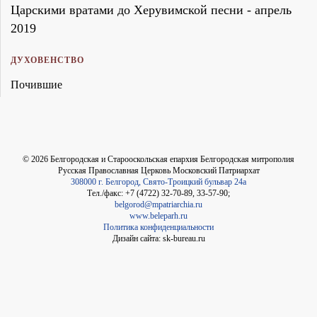
Царскими вратами до Херувимской песни - апрель
2019
ДУХОВЕНСТВО
Почившие
©
2026
Белгородская и Старооскольская епархия Белгородская митрополия
Русская Православная Церковь Московский Патриархат
308000 г. Белгород, Свято-Троицкий бульвар 24а
Тел./факс: +7 (4722) 32-70-89, 33-57-90;
belgorod@mpatriarchia.ru
www.beleparh.ru
Политика конфиденциальности
Дизайн сайта: sk-bureau.ru