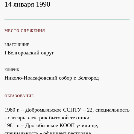
14 января 1990
МЕСТО СЛУЖЕНИЯ
БЛАГОЧИНИЕ
I Белгородский округ
КЛИРИК
Николо-Иоасафовский собор г. Белгород
ОБРАЗОВАНИЕ
1980 г. – Добромыльское ССПТУ – 22, специальность
- слесарь электрик бытовой техники
1981 г. – Дрогобычское КООП училище,
специальность - официант ресторана