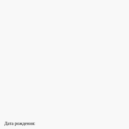
Дата рождения: