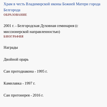
Храм в честь Владимирской иконы Божией Матери города
Белгорода
ОБРАЗОВАНИЕ
2001 г. - Белгородская Духовная семинария (с
миссионерской направленностью)
БИОГРАФИЯ
Награды
Двойной орарь
Сан протодиакона - 1995 г.
Камилавка - 1997 г.
Сан протоиерея - 2016 г.