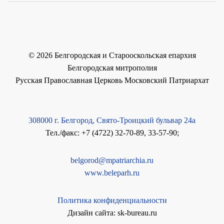
©
2026
Белгородская и Старооскольская епархия
Белгородская митрополия
Русская Православная Церковь Московский Патриархат
308000 г. Белгород, Свято-Троицкий бульвар 24а
Тел./факс: +7 (4722) 32-70-89, 33-57-90;
belgorod@mpatriarchia.ru
www.beleparh.ru
Политика конфиденциальности
Дизайн сайта: sk-bureau.ru