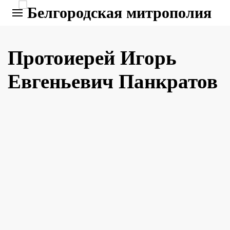
Протоиерей Игорь
Евгеньевич Панкратов