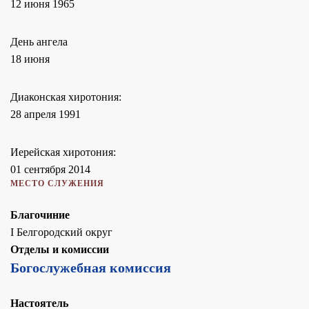
12 июня 1965
День ангела
18 июня
Диаконская хиротония:
28 апреля 1991
Иерейская хиротония:
01 сентября 2014
МЕСТО СЛУЖЕНИЯ
Благочиние
I Белгородский округ
Отделы и комиссии
Богослужебная комиссия
Настоятель