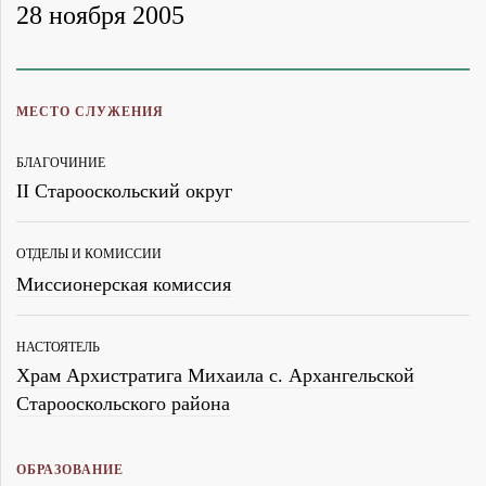
28 ноября 2005
МЕСТО СЛУЖЕНИЯ
БЛАГОЧИНИЕ
II Старооскольский округ
ОТДЕЛЫ И КОМИССИИ
Миссионерская комиссия
НАСТОЯТЕЛЬ
Храм Архистратига Михаила с. Архангельской
Старооскольского района
ОБРАЗОВАНИЕ