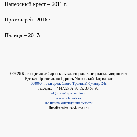
Наперсный крест – 2011 г.
Протоиерей -2016г
Палица – 2017г
©
2026
Белгородская и Старооскольская епархия Белгородская митрополия
Русская Православная Церковь Московский Патриархат
308000 г. Белгород, Свято-Троицкий бульвар 24а
Тел./факс: +7 (4722) 32-70-89, 33-57-90;
belgorod@mpatriarchia.ru
www.beleparh.ru
Политика конфиденциальности
Дизайн сайта: sk-bureau.ru