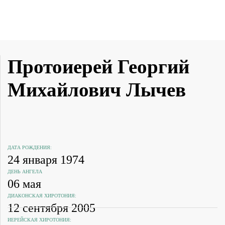
Протоиерей Георгий
Михайлович Лычев
ДАТА РОЖДЕНИЯ:
24 января 1974
ДЕНЬ АНГЕЛА
06 мая
ДИАКОНСКАЯ ХИРОТОНИЯ:
12 сентября 2005
ИЕРЕЙСКАЯ ХИРОТОНИЯ: