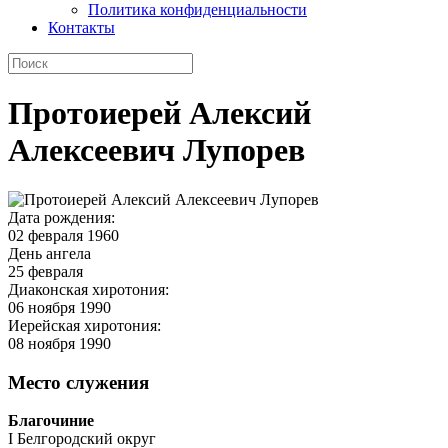
Политика конфиденциальности
Контакты
Протоиерей Алексий
Алексеевич Лупорев
Дата рождения:
02 февраля 1960
День ангела
25 февраля
Диаконская хиротония:
06 ноября 1990
Иерейская хиротония:
08 ноября 1990
Место служения
Благочиние
I Белгородский округ