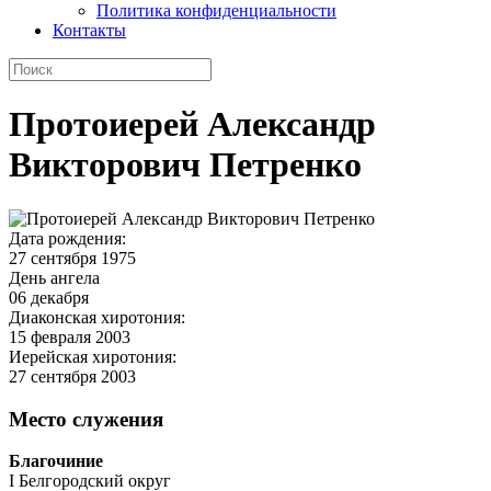
Политика конфиденциальности
Контакты
Протоиерей Александр
Викторович Петренко
Дата рождения:
27 сентября 1975
День ангела
06 декабря
Диаконская хиротония:
15 февраля 2003
Иерейская хиротония:
27 сентября 2003
Место служения
Благочиние
I Белгородский округ