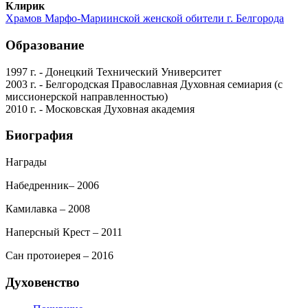
Клирик
Храмов Марфо-Мариинской женской обители г. Белгорода
Образование
1997 г. - Донецкий Технический Университет
2003 г. - Белгородская Православная Духовная семиария (с
миссионерской направленностью)
2010 г. - Московская Духовная академия
Биография
Награды
Набедренник– 2006
Камилавка – 2008
Наперсный Крест – 2011
Сан протоиерея – 2016
Духовенство