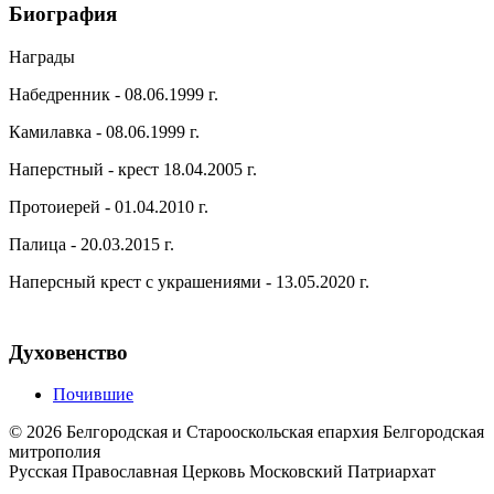
Биография
Награды
Набедренник - 08.06.1999 г.
Камилавка - 08.06.1999 г.
Наперстный - крест 18.04.2005 г.
Протоиерей - 01.04.2010 г.
Палица - 20.03.2015 г.
Наперсный крест с украшениями - 13.05.2020 г.
Духовенство
Почившие
©
2026
Белгородская и Старооскольская епархия Белгородская
митрополия
Русская Православная Церковь Московский Патриархат