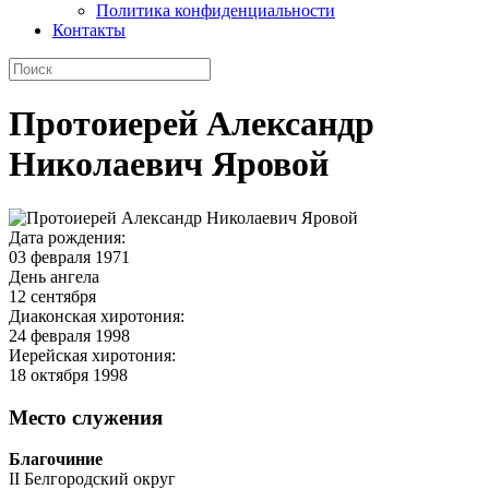
Политика конфиденциальности
Контакты
Протоиерей Александр
Николаевич Яровой
Дата рождения:
03 февраля 1971
День ангела
12 сентября
Диаконская хиротония:
24 февраля 1998
Иерейская хиротония:
18 октября 1998
Место служения
Благочиние
II Белгородский округ