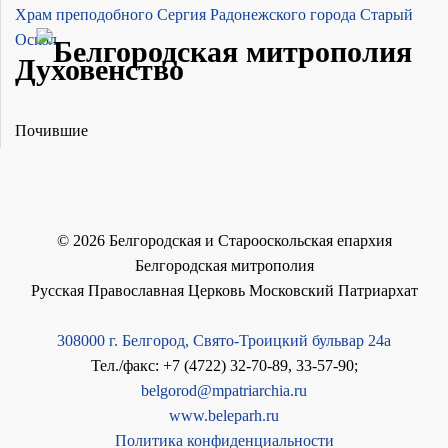
Храм преподобного Сергия Радонежского города Старый
Оскол
Духовенство
Почившие
©
2026
Белгородская и Старооскольская епархия
Белгородская митрополия
Русская Православная Церковь Московский Патриархат
308000 г. Белгород, Свято-Троицкий бульвар 24а
Тел./факс: +7 (4722) 32-70-89, 33-57-90;
belgorod@mpatriarchia.ru
www.beleparh.ru
Политика конфиденциальности