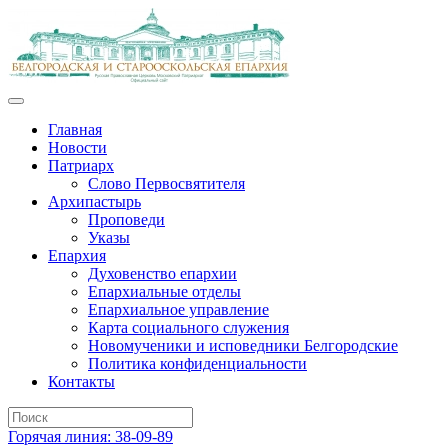
Главная
Новости
Патриарх
Слово Первосвятителя
Архипастырь
Проповеди
Указы
Епархия
Духовенство епархии
Епархиальные отделы
Епархиальное управление
Карта социального служения
Новомученики и исповедники Белгородские
Политика конфиденциальности
Контакты
Горячая линия: 38-09-89