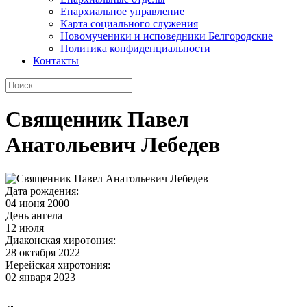
Епархиальное управление
Карта социального служения
Новомученики и исповедники Белгородские
Политика конфиденциальности
Контакты
Священник Павел
Анатольевич Лебедев
Дата рождения:
04 июня 2000
День ангела
12 июля
Диаконская хиротония:
28 октября 2022
Иерейская хиротония:
02 января 2023