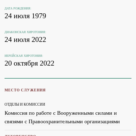
ДАТА РОЖДЕНИЯ:
24 июля 1979
ДИАКОНСКАЯ ХИРОТОНИЯ:
24 июля 2022
ИЕРЕЙСКАЯ ХИРОТОНИЯ:
20 октября 2022
МЕСТО СЛУЖЕНИЯ
ОТДЕЛЫ И КОМИССИИ
Комиссия по работе с Вооруженными силами и
связями с Правоохранительными организациями