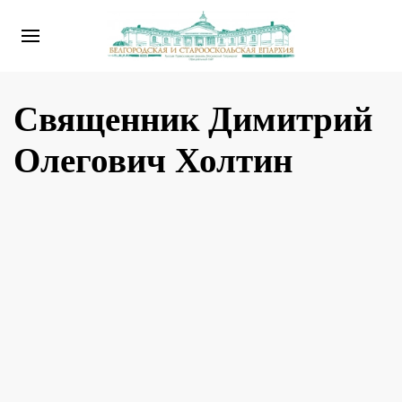
Священник Димитрий
Олегович Холтин