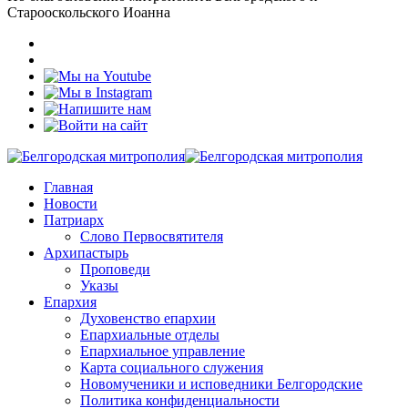
Старооскольского Иоанна
Главная
Новости
Патриарх
Слово Первосвятителя
Архипастырь
Проповеди
Указы
Епархия
Духовенство епархии
Епархиальные отделы
Епархиальное управление
Карта социального служения
Новомученики и исповедники Белгородские
Политика конфиденциальности